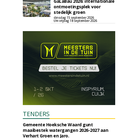
GaLaBau 2026: internationale
ontmoetingsplek voor
stedelijk groen
dinsdag 15 september 2026
t/m vrijdag 18 september 2026
TENDERS
Gemeente Hoeksche Waard gunt
maaibestek watergangen 2026-2027 aan
Verhart Groen en Jaro.