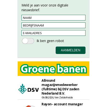
Meld je aan voor onze digitale
nieuwsbrief.
Allround
magazijnmedewerker
(fulltime) bij DSV zaden
Nederland B.V.
06-08-2026, Ven Zelderheide
Rayon- account manager