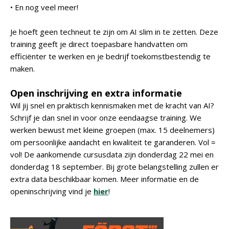
• En nog veel meer!
Je hoeft geen techneut te zijn om AI slim in te zetten. Deze
training geeft je direct toepasbare handvatten om
efficiënter te werken en je bedrijf toekomstbestendig te
maken.
Open inschrijving en extra informatie
Wil jij snel en praktisch kennismaken met de kracht van AI?
Schrijf je dan snel in voor onze eendaagse training. We
werken bewust met kleine groepen (max. 15 deelnemers)
om persoonlijke aandacht en kwaliteit te garanderen. Vol =
vol! De aankomende cursusdata zijn donderdag 22 mei en
donderdag 18 september. Bij grote belangstelling zullen er
extra data beschikbaar komen. Meer informatie en de
openinschrijving vind je
hier
!