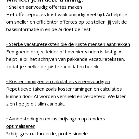
• Snel en eenvoudig offertes maken
Het offerteproces kost vaak onnodig veel tijd. Ai helpt je
om sneller en efficiënter offertes op te stellen: jij vult de
basisinformatie in en de Ai doet de rest.
• Sterke vacatureteksten die de juiste mensen aantrekken
Een goede projectleider of hovenier vinden is lastig. AI
helpt je bij het schrijven van pakkende vacatureteksten,
zodat je sneller de juiste kandidaten bereikt.
• Kostenramingen en calculaties vereenvoudigen
Repetitieve taken zoals kostenramingen en calculaties
kunnen door AI worden versneld en verbeterd. We laten
zien hoe je dit slim aanpakt.
• Aanbestedingen en inschrijvingen op tenders
optimaliseren
Schrijf gestructureerde, professionele