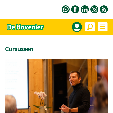
Cursussen