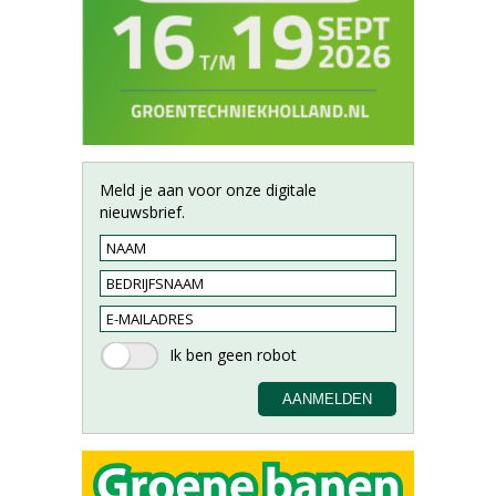
Meld je aan voor onze digitale
nieuwsbrief.