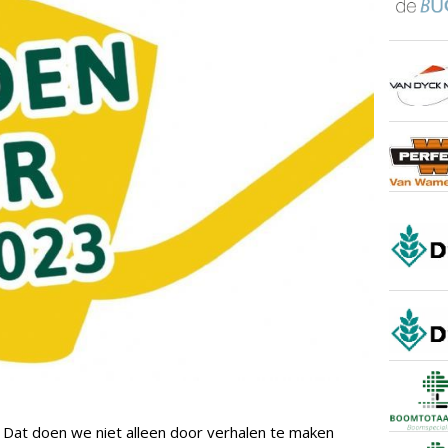
. Dat doen we niet alleen door verhalen te maken