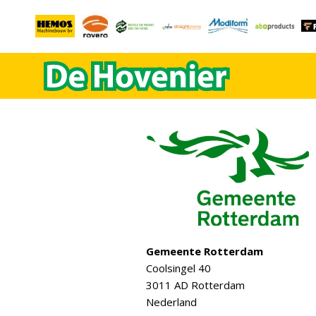
Gemeente Rotterdam
Coolsingel 40
3011 AD Rotterdam
Nederland