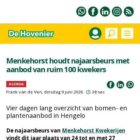
Menkehorst houdt najaarsbeurs met
aanbod van ruim 100 kwekers
AGENDA
Frank van de Ven
, dinsdag 9 juni 2026
38 sec
Vier dagen lang overzicht van bomen- en
plantenaanbod in Hengelo
De najaarsbeurs van
Menkehorst Kwekerijen
vindt dit jaar plaats van 24 tot en met 27