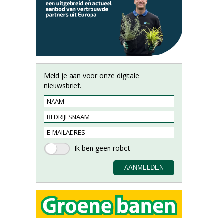
Meld je aan voor onze digitale
nieuwsbrief.