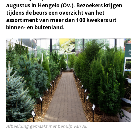
augustus in Hengelo (Ov.). Bezoekers krijgen
tijdens de beurs een overzicht van het
assortiment van meer dan 100 kwekers uit
binnen- en buitenland.
Afbeelding gemaakt met behulp van AI.