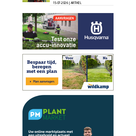
15-07-2026 | ARTIKEL