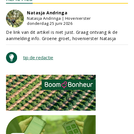
Natasja Andringa
Natasja Andringa | Hovenierster
donderdag 25 juni 2026
De link van dit artikel is niet juist. Graag ontvang ik de
aanmelding info. Groene groet, hovenierster Natasja
tip de redactie