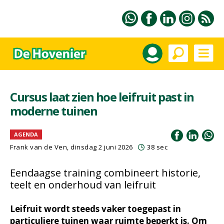
Cursus laat zien hoe leifruit past in
moderne tuinen
AGENDA
Frank van de Ven
, dinsdag 2 juni 2026
38 sec
Eendaagse training combineert historie,
teelt en onderhoud van leifruit
Leifruit wordt steeds vaker toegepast in
particuliere tuinen waar ruimte beperkt is. Om