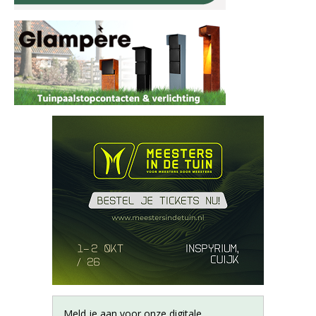
Meld je aan voor onze digitale