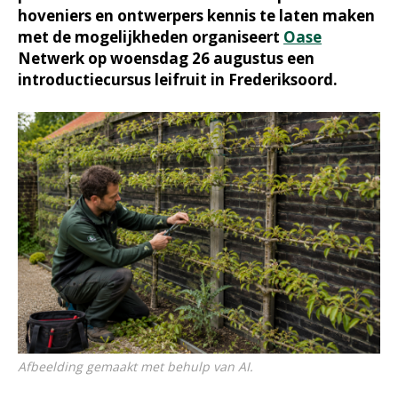
hoveniers en ontwerpers kennis te laten maken
met de mogelijkheden organiseert
Oase
Netwerk op woensdag 26 augustus een
introductiecursus leifruit in Frederiksoord.
Afbeelding gemaakt met behulp van AI.