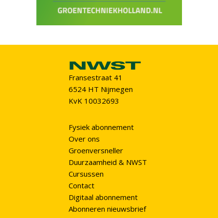
Fransestraat 41
6524 HT Nijmegen
KvK 10032693
Fysiek abonnement
Over ons
Groenversneller
Duurzaamheid & NWST
Cursussen
Contact
Digitaal abonnement
Abonneren nieuwsbrief