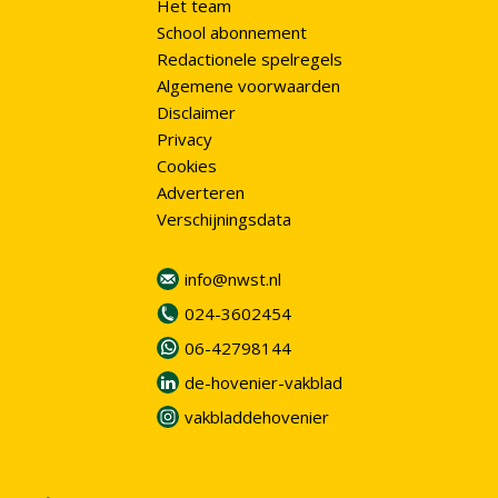
Het team
School abonnement
Redactionele spelregels
Algemene voorwaarden
Disclaimer
Privacy
Cookies
Adverteren
Verschijningsdata
info@nwst.nl
024-3602454
06-42798144
de-hovenier-vakblad
vakbladdehovenier