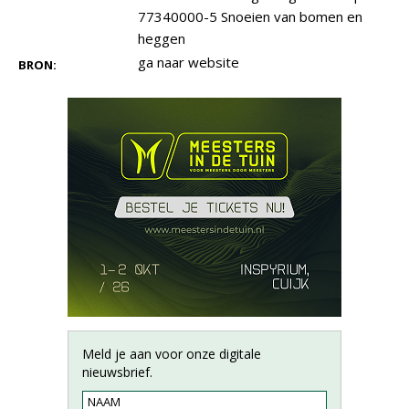
77340000-5 Snoeien van bomen en
heggen
ga naar website
BRON:
Meld je aan voor onze digitale
nieuwsbrief.