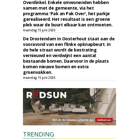
Overdinkel. Enkele omwonenden hebben
samen met de gemeente, via het
programma 'Pak an Pak Over', het parkje
gerealiseerd. Het resultaat is een groene
plek waar de buurt elkaar kan ontmoeten.
maandag 15 juni 2026
De Drostendam in Oosterhout staat aan de
vooravond van een flinke opknapbeurt. In
de hele straat wordt de bestrating
vernieuwd en verdwijnt een aantal
bestaande bomen. Daarvoor in de plaats
komen nieuwe bomen en extra
groenvakken.
maandag 15 juni 2026
TRENDING