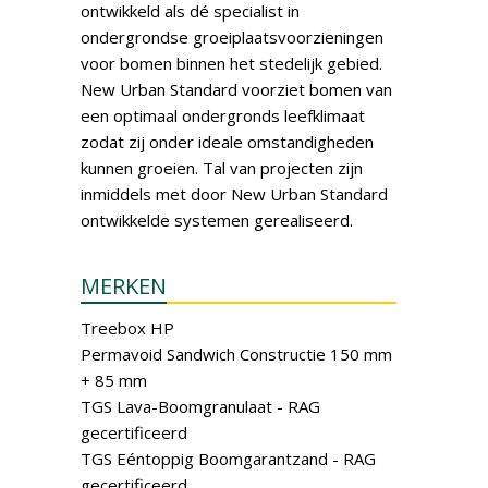
ontwikkeld als dé specialist in
ondergrondse groeiplaatsvoorzieningen
voor bomen binnen het stedelijk gebied.
New Urban Standard voorziet bomen van
een optimaal ondergronds leefklimaat
zodat zij onder ideale omstandigheden
kunnen groeien. Tal van projecten zijn
inmiddels met door New Urban Standard
ontwikkelde systemen gerealiseerd.
MERKEN
Treebox HP
Permavoid Sandwich Constructie 150 mm
+ 85 mm
TGS Lava-Boomgranulaat - RAG
gecertificeerd
TGS Eéntoppig Boomgarantzand - RAG
gecertificeerd