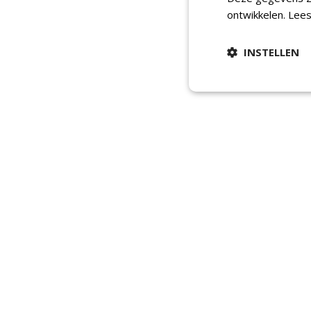
ontwikkelen.
Lees
INSTELLEN