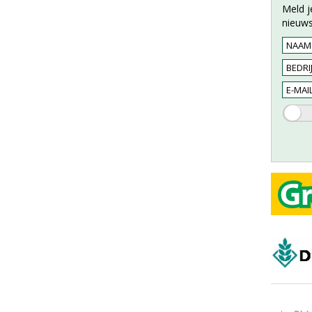
Meld j
nieuws