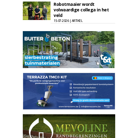
Robotmaaier wordt
volwaardige collega in het
veld
15-07-2026 | ARTIKEL