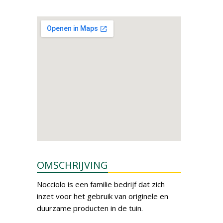
OMSCHRIJVING
Nocciolo is een familie bedrijf dat zich
inzet voor het gebruik van originele en
duurzame producten in de tuin.