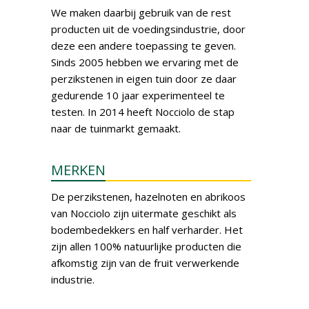
We maken daarbij gebruik van de rest
producten uit de voedingsindustrie, door
deze een andere toepassing te geven.
Sinds 2005 hebben we ervaring met de
perzikstenen in eigen tuin door ze daar
gedurende 10 jaar experimenteel te
testen. In 2014 heeft Nocciolo de stap
naar de tuinmarkt gemaakt.
MERKEN
De perzikstenen, hazelnoten en abrikoos
van Nocciolo zijn uitermate geschikt als
bodembedekkers en half verharder. Het
zijn allen 100% natuurlijke producten die
afkomstig zijn van de fruit verwerkende
industrie.