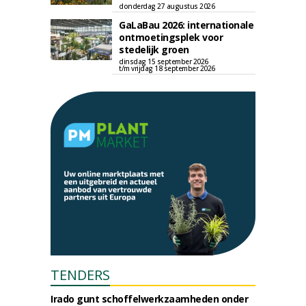
donderdag 27 augustus 2026
GaLaBau 2026: internationale
ontmoetingsplek voor
stedelijk groen
dinsdag 15 september 2026
t/m vrijdag 18 september 2026
TENDERS
Irado gunt schoffelwerkzaamheden onder