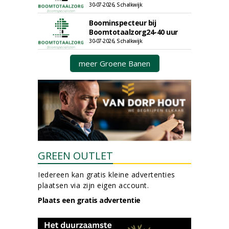
30-07-2026, Schalkwijk
Boominspecteur bij
Boomtotaalzorg24-40 uur
30-07-2026, Schalkwijk
meer Groene Banen
GREEN OUTLET
Iedereen kan gratis kleine advertenties
plaatsen via zijn eigen account.
Plaats een gratis advertentie