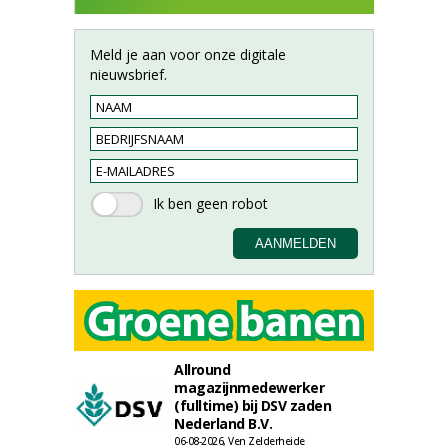
Meld je aan voor onze digitale
nieuwsbrief.
Allround
magazijnmedewerker
(fulltime) bij DSV zaden
Nederland B.V.
06-08-2026, Ven Zelderheide