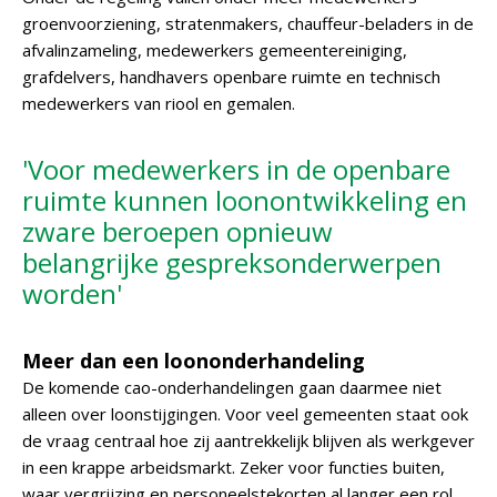
groenvoorziening, stratenmakers, chauffeur-beladers in de
afvalinzameling, medewerkers gemeentereiniging,
grafdelvers, handhavers openbare ruimte en technisch
medewerkers van riool en gemalen.
'Voor medewerkers in de openbare
ruimte kunnen loonontwikkeling en
zware beroepen opnieuw
belangrijke gespreksonderwerpen
worden'
Meer dan een loononderhandeling
De komende cao-onderhandelingen gaan daarmee niet
alleen over loonstijgingen. Voor veel gemeenten staat ook
de vraag centraal hoe zij aantrekkelijk blijven als werkgever
in een krappe arbeidsmarkt. Zeker voor functies buiten,
waar vergrijzing en personeelstekorten al langer een rol