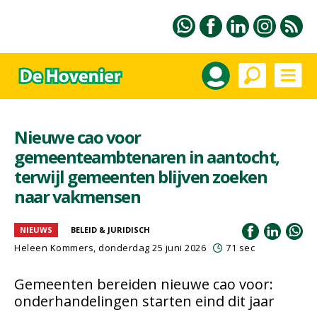
Nieuwe cao voor
gemeenteambtenaren in aantocht,
terwijl gemeenten blijven zoeken
naar vakmensen
NIEUWS
BELEID & JURIDISCH
Heleen Kommers
, donderdag 25 juni 2026
71 sec
Gemeenten bereiden nieuwe cao voor:
onderhandelingen starten eind dit jaar