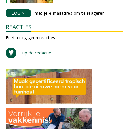
LOGIN
met je e-mailadres om te reageren.
REACTIES
Er zijn nog geen reacties.
tip de redactie