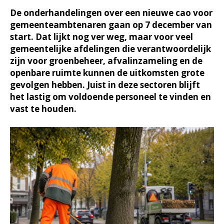
De onderhandelingen over een nieuwe cao voor
gemeenteambtenaren gaan op 7 december van
start. Dat lijkt nog ver weg, maar voor veel
gemeentelijke afdelingen die verantwoordelijk
zijn voor groenbeheer, afvalinzameling en de
openbare ruimte kunnen de uitkomsten grote
gevolgen hebben. Juist in deze sectoren blijft
het lastig om voldoende personeel te vinden en
vast te houden.