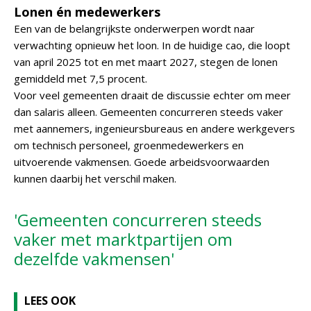
Lonen én medewerkers
Een van de belangrijkste onderwerpen wordt naar
verwachting opnieuw het loon. In de huidige cao, die loopt
van april 2025 tot en met maart 2027, stegen de lonen
gemiddeld met 7,5 procent.
Voor veel gemeenten draait de discussie echter om meer
dan salaris alleen. Gemeenten concurreren steeds vaker
met aannemers, ingenieursbureaus en andere werkgevers
om technisch personeel, groenmedewerkers en
uitvoerende vakmensen. Goede arbeidsvoorwaarden
kunnen daarbij het verschil maken.
'Gemeenten concurreren steeds
vaker met marktpartijen om
dezelfde vakmensen'
LEES OOK