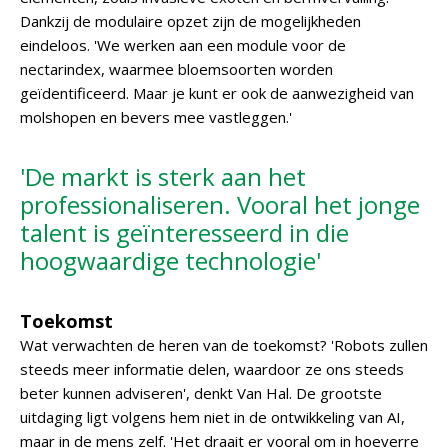
Dankzij de modulaire opzet zijn de mogelijkheden
eindeloos. 'We werken aan een module voor de
nectarindex, waarmee bloemsoorten worden
geïdentificeerd. Maar je kunt er ook de aanwezigheid van
molshopen en bevers mee vastleggen.'
'De markt is sterk aan het
professionaliseren. Vooral het jonge
talent is geïnteresseerd in die
hoogwaardige technologie'
Toekomst
Wat verwachten de heren van de toekomst? 'Robots zullen
steeds meer informatie delen, waardoor ze ons steeds
beter kunnen adviseren', denkt Van Hal. De grootste
uitdaging ligt volgens hem niet in de ontwikkeling van AI,
maar in de mens zelf. 'Het draait er vooral om in hoeverre