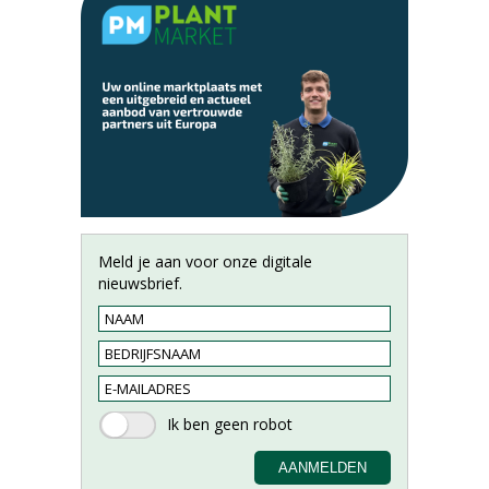
Meld je aan voor onze digitale
nieuwsbrief.