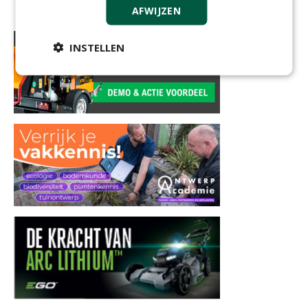
AFWIJZEN
INSTELLEN