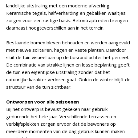
landelijke uitstraling met een moderne afwerking.
Keramische tegels, halfverharding en gebakken waaltjes
zorgen voor een rustige basis. Betontraptreden brengen
daarnaast hoogteverschillen aan in het terrein.
Bestaande bomen bleven behouden en werden aangevuld
met nieuwe solitairen, hagen en vaste planten. Daardoor
sluit de tuin visueel aan op de bosrand achter het perceel.
De combinatie van strakke lijnen en losse beplanting geeft
de tuin een eigentijdse uitstraling zonder dat het
natuurlijke karakter verloren gaat. Ook in de winter blijft de
structuur van de tuin zichtbaar.
Ontworpen voor alle seizoenen
Bij het ontwerp is bewust gekeken naar gebruik
gedurende het hele jaar. Verschillende terrassen en
verblijfsplekken zorgen ervoor dat de bewoners op
meerdere momenten van de dag gebruik kunnen maken