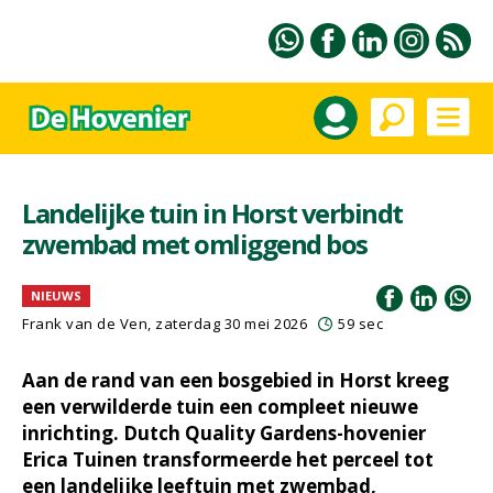
Landelijke tuin in Horst verbindt
zwembad met omliggend bos
NIEUWS
Frank van de Ven
, zaterdag 30 mei 2026
59 sec
Aan de rand van een bosgebied in Horst kreeg
een verwilderde tuin een compleet nieuwe
inrichting. Dutch Quality Gardens-hovenier
Erica Tuinen transformeerde het perceel tot
een landelijke leeftuin met zwembad,