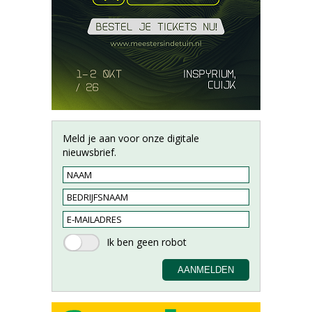
Meld je aan voor onze digitale
nieuwsbrief.