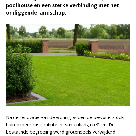
poolhouse en een sterke verbinding met het
omliggende landschap.
Na de renovatie van de woning wilden de bewoners ook
buiten meer rust, ruimte en samenhang creëren. De
bestaande begroeiing werd grotendeels verwijderd,