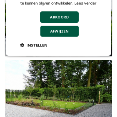
te kunnen blijven ontwikkelen.
Lees verder
AKKOORD
AFWIJZEN
INSTELLEN