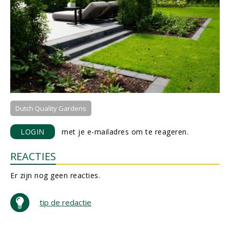
Dutch Quality Gardens
LOGIN
met je e-mailadres om te reageren.
REACTIES
Er zijn nog geen reacties.
tip de redactie