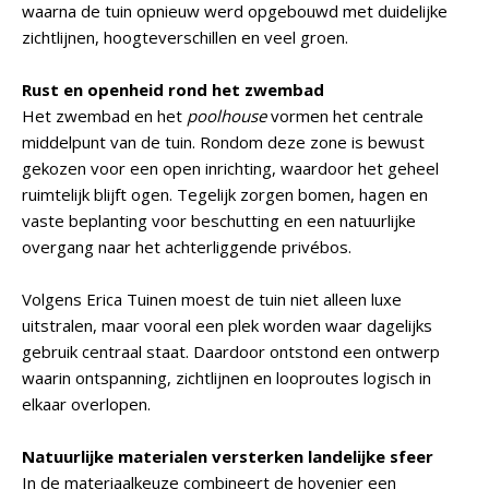
waarna de tuin opnieuw werd opgebouwd met duidelijke
zichtlijnen, hoogteverschillen en veel groen.
Rust en openheid rond het zwembad
Het zwembad en het
poolhouse
vormen het centrale
middelpunt van de tuin. Rondom deze zone is bewust
gekozen voor een open inrichting, waardoor het geheel
ruimtelijk blijft ogen. Tegelijk zorgen bomen, hagen en
vaste beplanting voor beschutting en een natuurlijke
overgang naar het achterliggende privébos.
Volgens Erica Tuinen moest de tuin niet alleen luxe
uitstralen, maar vooral een plek worden waar dagelijks
gebruik centraal staat. Daardoor ontstond een ontwerp
waarin ontspanning, zichtlijnen en looproutes logisch in
elkaar overlopen.
Natuurlijke materialen versterken landelijke sfeer
In de materiaalkeuze combineert de hovenier een