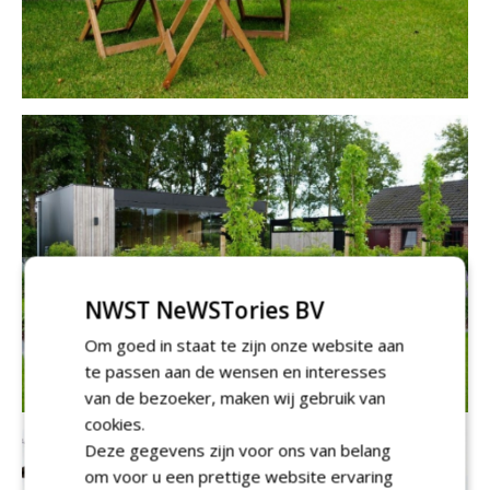
NWST NeWSTories BV
Om goed in staat te zijn onze website aan
te passen aan de wensen en interesses
van de bezoeker, maken wij gebruik van
cookies.
Deze gegevens zijn voor ons van belang
om voor u een prettige website ervaring