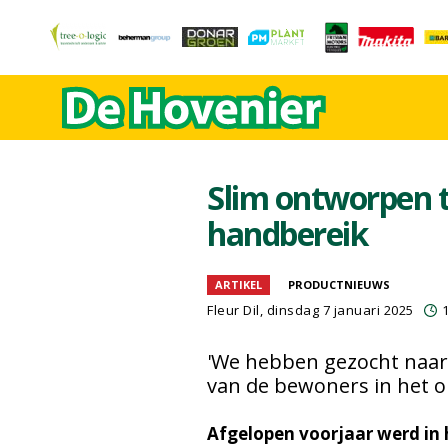
Slim ontworpen t
handbereik
ARTIKEL
PRODUCTNIEUWS
Fleur Dil
, dinsdag 7 januari 2025
'We hebben gezocht naar
van de bewoners in het 
Afgelopen voorjaar werd in 