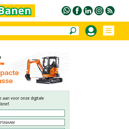
e aan voor onze digitale
brief.