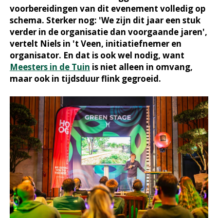
voorbereidingen van dit evenement volledig op
schema. Sterker nog: 'We zijn dit jaar een stuk
verder in de organisatie dan voorgaande jaren',
vertelt Niels in 't Veen, initiatiefnemer en
organisator. En dat is ook wel nodig, want
Meesters in de Tuin
is niet alleen in omvang,
maar ook in tijdsduur flink gegroeid.