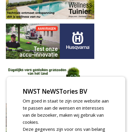
NWST NeWSTories BV
Om goed in staat te zijn onze website aan
te passen aan de wensen en interesses
van de bezoeker, maken wij gebruik van
cookies.
Deze gegevens zijn voor ons van belang