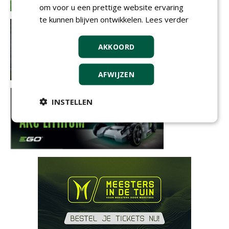
om voor u een prettige website ervaring
te kunnen blijven ontwikkelen.
Lees verder
AKKOORD
AFWIJZEN
INSTELLEN