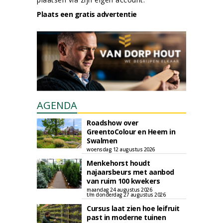
Plaats een gratis advertentie
AGENDA
Roadshow over
GreentoColour en Heem in
Swalmen
woensdag 12 augustus 2026
Menkehorst houdt
najaarsbeurs met aanbod
van ruim 100 kwekers
maandag 24 augustus 2026
t/m donderdag 27 augustus 2026
Cursus laat zien hoe leifruit
past in moderne tuinen