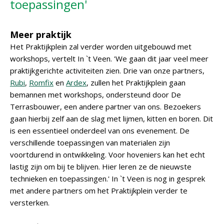
toepassingen'
Meer praktijk
Het Praktijkplein zal verder worden uitgebouwd met
workshops, vertelt In `t Veen. 'We gaan dit jaar veel meer
praktijkgerichte activiteiten zien. Drie van onze partners,
Rubi
,
Romfix
en
Ardex
, zullen het Praktijkplein gaan
bemannen met workshops, ondersteund door De
Terrasbouwer, een andere partner van ons. Bezoekers
gaan hierbij zelf aan de slag met lijmen, kitten en boren. Dit
is een essentieel onderdeel van ons evenement. De
verschillende toepassingen van materialen zijn
voortdurend in ontwikkeling. Voor hoveniers kan het echt
lastig zijn om bij te blijven. Hier leren ze de nieuwste
technieken en toepassingen.' In `t Veen is nog in gesprek
met andere partners om het Praktijkplein verder te
versterken.