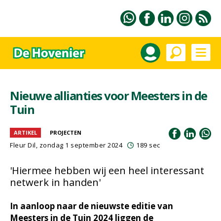
Nieuwe allianties voor Meesters in de
Tuin
ARTIKEL
PROJECTEN
Fleur Dil
, zondag 1 september 2024
189 sec
'Hiermee hebben wij een heel interessant
netwerk in handen'
In aanloop naar de nieuwste editie van
Meesters in de Tuin 2024 liggen de