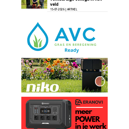
veld
15-07-2026 | ARTIKEL