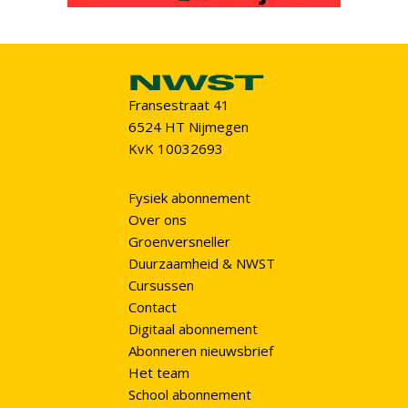
Fransestraat 41
6524 HT Nijmegen
KvK 10032693
Fysiek abonnement
Over ons
Groenversneller
Duurzaamheid & NWST
Cursussen
Contact
Digitaal abonnement
Abonneren nieuwsbrief
Het team
School abonnement