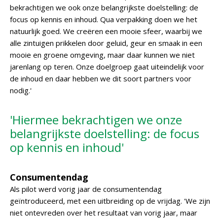
bekrachtigen we ook onze belangrijkste doelstelling: de
focus op kennis en inhoud. Qua verpakking doen we het
natuurlijk goed. We creëren een mooie sfeer, waarbij we
alle zintuigen prikkelen door geluid, geur en smaak in een
mooie en groene omgeving, maar daar kunnen we niet
jarenlang op teren. Onze doelgroep gaat uiteindelijk voor
de inhoud en daar hebben we dit soort partners voor
nodig.'
'Hiermee bekrachtigen we onze
belangrijkste doelstelling: de focus
op kennis en inhoud'
Consumentendag
Als pilot werd vorig jaar de consumentendag
geïntroduceerd, met een uitbreiding op de vrijdag. 'We zijn
niet ontevreden over het resultaat van vorig jaar, maar