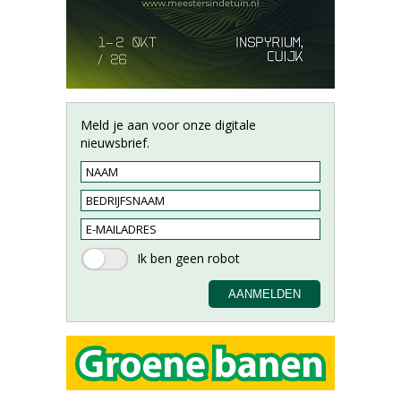
Meld je aan voor onze digitale
nieuwsbrief.