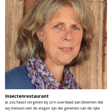
Insectenrestaurant
Je zou haast vergeten bij zo'n overdaad aan bloemen dat
wij mensen niet de enigen zijn die genieten van de rijke