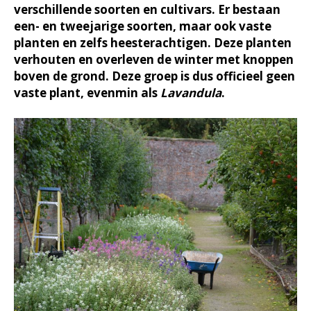
verschillende soorten en cultivars. Er bestaan
een- en tweejarige soorten, maar ook vaste
planten en zelfs heesterachtigen. Deze planten
verhouten en overleven de winter met knoppen
boven de grond. Deze groep is dus officieel geen
vaste plant, evenmin als
Lavandula
.