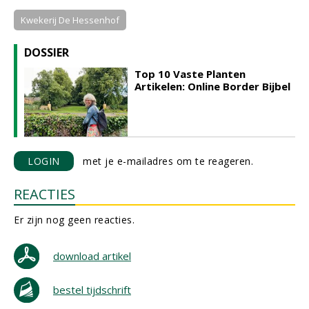
Kwekerij De Hessenhof
DOSSIER
Top 10 Vaste Planten
Artikelen: Online Border Bijbel
LOGIN
met je e-mailadres om te reageren.
REACTIES
Er zijn nog geen reacties.
download artikel
bestel tijdschrift