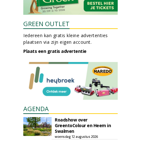
GREEN OUTLET
Iedereen kan gratis kleine advertenties
plaatsen via zijn eigen account.
Plaats een gratis advertentie
AGENDA
Roadshow over
GreentoColour en Heem in
Swalmen
woensdag 12 augustus 2026