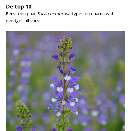
De top 10:
Eerst een paar
Salvia nemorosa
-types en daarna wat
overige cultivars: