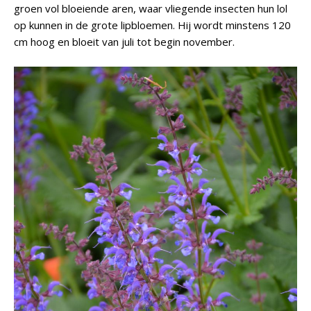
groen vol bloeiende aren, waar vliegende insecten hun lol
op kunnen in de grote lipbloemen. Hij wordt minstens 120
cm hoog en bloeit van juli tot begin november.