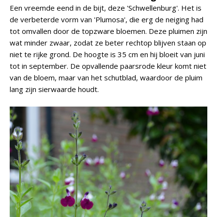
Een vreemde eend in de bijt, deze 'Schwellenburg'. Het is
de verbeterde vorm van 'Plumosa', die erg de neiging had
tot omvallen door de topzware bloemen. Deze pluimen zijn
wat minder zwaar, zodat ze beter rechtop blijven staan op
niet te rijke grond. De hoogte is 35 cm en hij bloeit van juni
tot in september. De opvallende paarsrode kleur komt niet
van de bloem, maar van het schutblad, waardoor de pluim
lang zijn sierwaarde houdt.