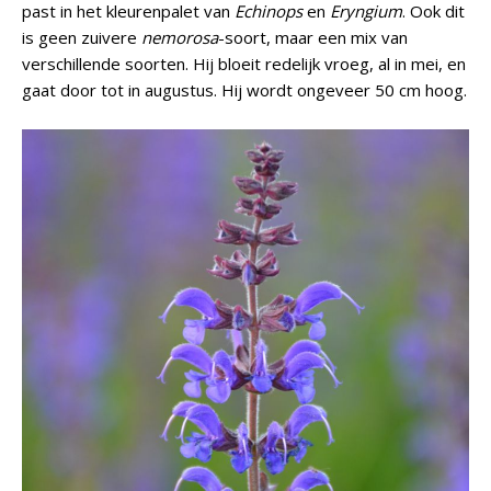
past in het kleurenpalet van
Echinops
en
Eryngium
. Ook dit
is geen zuivere
nemorosa
-soort, maar een mix van
verschillende soorten. Hij bloeit redelijk vroeg, al in mei, en
gaat door tot in augustus. Hij wordt ongeveer 50 cm hoog.