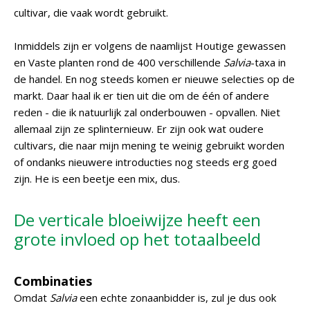
cultivar, die vaak wordt gebruikt.
Inmiddels zijn er volgens de naamlijst Houtige gewassen
en Vaste planten rond de 400 verschillende
Salvia
-taxa in
de handel. En nog steeds komen er nieuwe selecties op de
markt. Daar haal ik er tien uit die om de één of andere
reden - die ik natuurlijk zal onderbouwen - opvallen. Niet
allemaal zijn ze splinternieuw. Er zijn ook wat oudere
cultivars, die naar mijn mening te weinig gebruikt worden
of ondanks nieuwere introducties nog steeds erg goed
zijn. He is een beetje een mix, dus.
De verticale bloeiwijze heeft een
grote invloed op het totaalbeeld
Combinaties
Omdat
Salvia
een echte zonaanbidder is, zul je dus ook