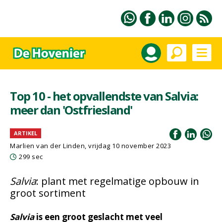
Top 10 - het opvallendste van Salvia:
meer dan 'Ostfriesland'
ARTIKEL
Marlien van der Linden
, vrijdag 10 november 2023
299 sec
Salvia
: plant met regelmatige opbouw in
groot sortiment
Salvia
is een groot geslacht met veel