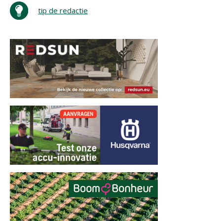
tip de redactie