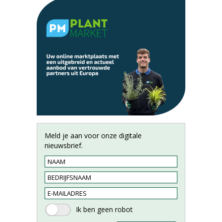
Meld je aan voor onze digitale
nieuwsbrief.