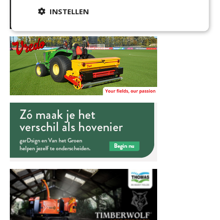
INSTELLEN