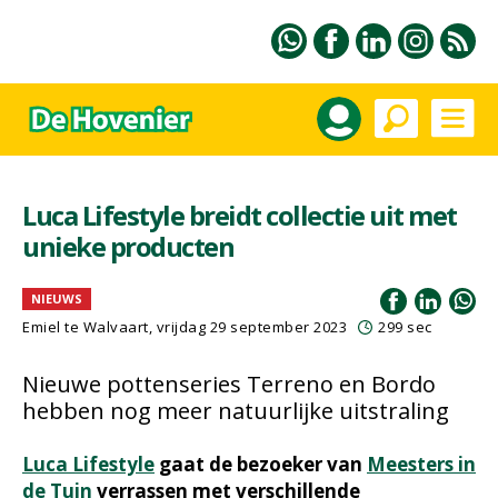
Luca Lifestyle breidt collectie uit met
unieke producten
NIEUWS
Emiel te Walvaart
, vrijdag 29 september 2023
299 sec
Nieuwe pottenseries Terreno en Bordo
hebben nog meer natuurlijke uitstraling
Luca Lifestyle
gaat de bezoeker van
Meesters in
de Tuin
verrassen met verschillende