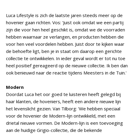
Luca Lifestyle is zich de laatste jaren steeds meer op de
hovenier gaan richten. Vos: 'Juist ook omdat we een partij
zijn die voor hen heel geschikt is, omdat we de voorraden
hebben waarnaar ze verlangen, en producten hebben die
voor hen veel voordelen hebben. Juist door te kijken waar
de behoefte ligt, ben je in staat om daarop een gerichte
collectie te ontwikkelen. In ieder geval wordt er tot nu toe
heel positief gereageerd op de nieuwe collectie. Ik ben dan
ook benieuwd naar de reactie tijdens Meesters in de Tuin.'
Modern
Doordat Luca het oor goed te luisteren heeft gelegd bij
haar klanten, de hoveniers, heeft een andere nieuwe lijn
het levenslicht gezien. Van Tilborg: 'We hebben speciaal
voor de hovenier de Modern-lijn ontwikkeld, met een
drietal nieuwe vormen. De Modern-lijn is een toevoeging
aan de huidige Grigio-collectie, die de bekende