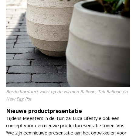
Bordo borduurt voort op de vormen Balloon, Tall Balloon en
New Egg Pot
Nieuwe productpresentatie
Tijdens Meesters in de Tuin zal Luca Lifestyle ook een
concept voor een nieuwe productpresentatie tonen. Vos:
'We zijn een nieuwe presentatie aan het ontwikkelen voor