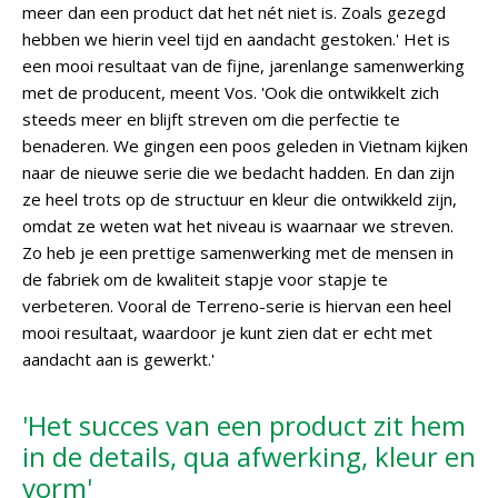
meer dan een product dat het nét niet is. Zoals gezegd
hebben we hierin veel tijd en aandacht gestoken.' Het is
een mooi resultaat van de fijne, jarenlange samenwerking
met de producent, meent Vos. 'Ook die ontwikkelt zich
steeds meer en blijft streven om die perfectie te
benaderen. We gingen een poos geleden in Vietnam kijken
naar de nieuwe serie die we bedacht hadden. En dan zijn
ze heel trots op de structuur en kleur die ontwikkeld zijn,
omdat ze weten wat het niveau is waarnaar we streven.
Zo heb je een prettige samenwerking met de mensen in
de fabriek om de kwaliteit stapje voor stapje te
verbeteren. Vooral de Terreno-serie is hiervan een heel
mooi resultaat, waardoor je kunt zien dat er echt met
aandacht aan is gewerkt.'
'Het succes van een product zit hem
in de details, qua afwerking, kleur en
vorm'