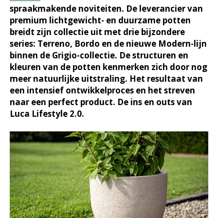
spraakmakende noviteiten. De leverancier van
premium lichtgewicht- en duurzame potten
breidt zijn collectie uit met drie bijzondere
series: Terreno, Bordo en de nieuwe Modern-lijn
binnen de Grigio-collectie. De structuren en
kleuren van de potten kenmerken zich door nog
meer natuurlijke uitstraling. Het resultaat van
een intensief ontwikkelproces en het streven
naar een perfect product. De ins en outs van
Luca Lifestyle 2.0.