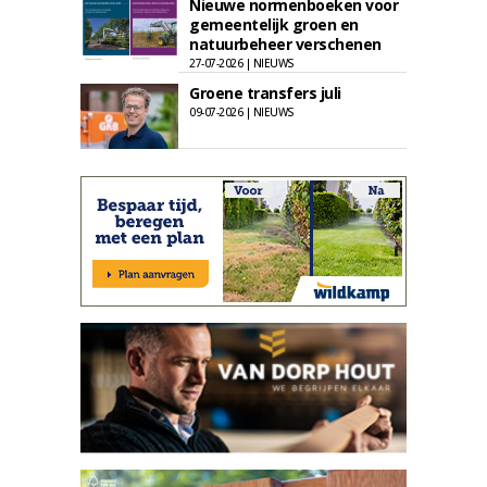
Nieuwe normenboeken voor
gemeentelijk groen en
natuurbeheer verschenen
27-07-2026 | NIEUWS
Groene transfers juli
09-07-2026 | NIEUWS