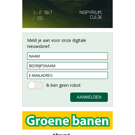
Meld je aan voor onze digitale
nieuwsbrief.