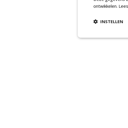
ontwikkelen.
Lees
INSTELLEN