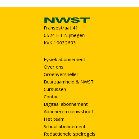
Fransestraat 41
6524 HT Nijmegen
KvK 10032693
Fysiek abonnement
Over ons
Groenversneller
Duurzaamheid & NWST
Cursussen
Contact
Digitaal abonnement
Abonneren nieuwsbrief
Het team
School abonnement
Redactionele spelregels