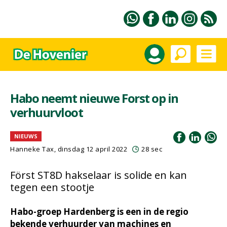
Habo neemt nieuwe Forst op in
verhuurvloot
NIEUWS
Hanneke Tax
, dinsdag 12 april 2022
28 sec
Först ST8D hakselaar is solide en kan
tegen een stootje
Habo-groep Hardenberg is een in de regio
bekende verhuurder van machines en