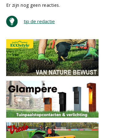
Er zijn nog geen reacties.
tip de redactie