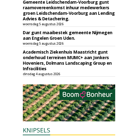
Gemeente Leidschendam-Voorburg gunt
raamovereenkomst inhuur medewerkers
groen Leidschendam-Voorburg aan Lending
Advies & Detachering.
woensdag 5 augustus 2026
Dar gunt maaibestek gemeente Nijmegen
aan Engelen Groen Uden.
woensdag 5 augustus 2026
Academisch Ziekenhuis Maastricht gunt
onderhoud terreinen MUMC+ aan Jonkers
Hoveniers, Dolmans Landscaping Group en
Infracilities
dinsdag 4 augustus 2026
KNIPSELS