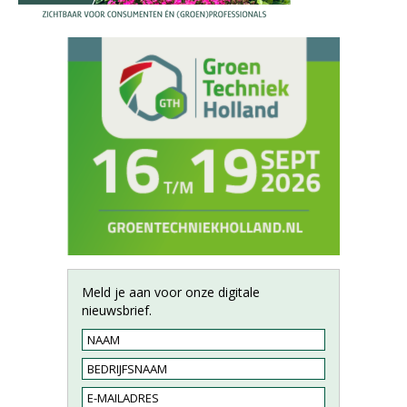
Meld je aan voor onze digitale
nieuwsbrief.