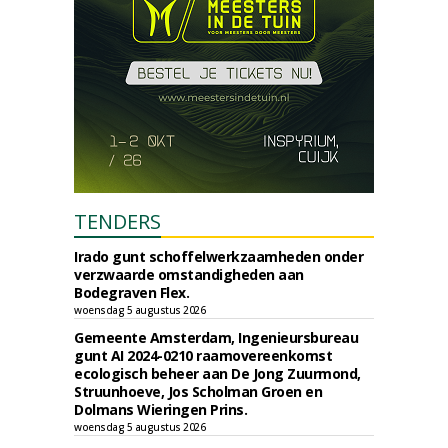
TENDERS
Irado gunt schoffelwerkzaamheden onder
verzwaarde omstandigheden aan
Bodegraven Flex.
woensdag 5 augustus 2026
Gemeente Amsterdam, Ingenieursbureau
gunt AI 2024-0210 raamovereenkomst
ecologisch beheer aan De Jong Zuurmond,
Struunhoeve, Jos Scholman Groen en
Dolmans Wieringen Prins.
woensdag 5 augustus 2026