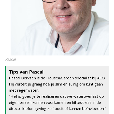
Pascal
Tips van Pascal
Pascal Derksen is de House&Garden specialist bij ACO.
Hij vertelt je graag hoe je slim en zuinig om kunt gaan
met regenwater.
"Het is goed je te realiseren dat we wateroverlast op
eigen terrein kunnen voorkomen en hittestress in de
directe leefomgeving zelf positief kunnen beïnvloeden!"