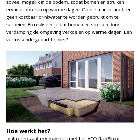
zoveel mogelijk in de bodem, zodat bomen en struiken
ervan profiteren op warme dagen. Op die manier hoeft er
geen kostbaar drinkwater te worden gebruikt om te
sproeien. En realiseer je dat bomen en struiken door
verdamping de omgeving verkoelen op warme dagen! Een
verfrissende gedachte, niet?
Hoe werkt het?
Infiltreren gaat erg makkelijk met het ACO RainBloxx