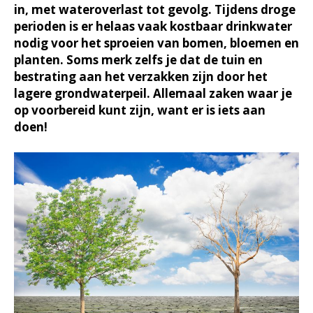
in, met wateroverlast tot gevolg. Tijdens droge
perioden is er helaas vaak kostbaar drinkwater
nodig voor het sproeien van bomen, bloemen en
planten. Soms merk zelfs je dat de tuin en
bestrating aan het verzakken zijn door het
lagere grondwaterpeil. Allemaal zaken waar je
op voorbereid kunt zijn, want er is iets aan
doen!