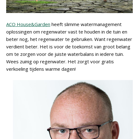
ACO House&Garden
heeft slimme watermanagement
oplossingen om regenwater vast te houden in de tuin en
beter nog, het regenwater te gebruiken. Want regenwater
verdient beter. Het is voor de toekomst van groot belang
om te zorgen voor de juiste waterbalans in iedere tuin.
Wees zuinig op regenwater. Het zorgt voor gratis
verkoeling tijdens warme dagen!