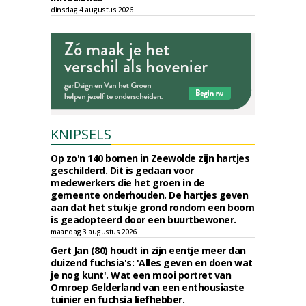
dinsdag 4 augustus 2026
KNIPSELS
Op zo'n 140 bomen in Zeewolde zijn hartjes
geschilderd. Dit is gedaan voor
medewerkers die het groen in de
gemeente onderhouden. De hartjes geven
aan dat het stukje grond rondom een boom
is geadopteerd door een buurtbewoner.
maandag 3 augustus 2026
Gert Jan (80) houdt in zijn eentje meer dan
duizend fuchsia's: 'Alles geven en doen wat
je nog kunt'. Wat een mooi portret van
Omroep Gelderland van een enthousiaste
tuinier en fuchsia liefhebber.