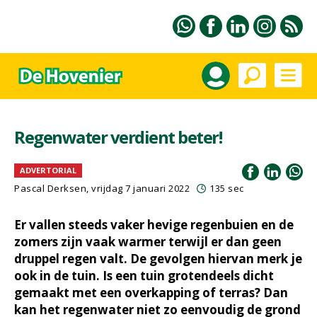
Regenwater verdient beter!
ADVERTORIAL
Pascal Derksen, vrijdag 7 januari 2022
135 sec
Er vallen steeds vaker hevige regenbuien en de
zomers zijn vaak warmer terwijl er dan geen
druppel regen valt. De gevolgen hiervan merk je
ook in de tuin. Is een tuin grotendeels dicht
gemaakt met een overkapping of terras? Dan
kan het regenwater niet zo eenvoudig de grond