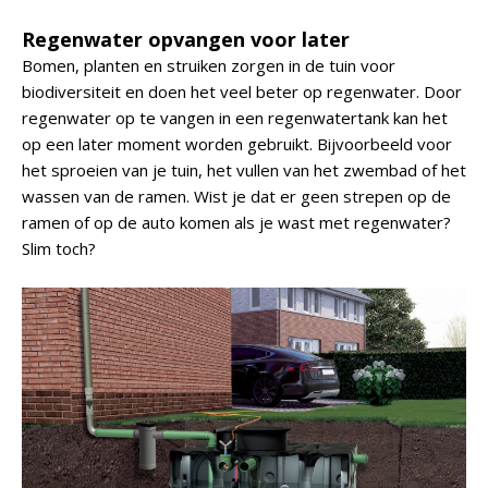
Regenwater opvangen voor later
Bomen, planten en struiken zorgen in de tuin voor
biodiversiteit en doen het veel beter op regenwater. Door
regenwater op te vangen in een regenwatertank kan het
op een later moment worden gebruikt. Bijvoorbeeld voor
het sproeien van je tuin, het vullen van het zwembad of het
wassen van de ramen. Wist je dat er geen strepen op de
ramen of op de auto komen als je wast met regenwater?
Slim toch?