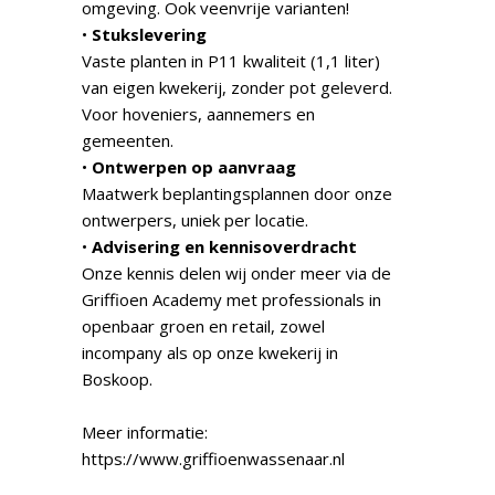
omgeving. Ook veenvrije varianten!
•
Stukslevering
Vaste planten in P11 kwaliteit (1,1 liter)
van eigen kwekerij, zonder pot geleverd.
Voor hoveniers, aannemers en
gemeenten.
•
Ontwerpen op aanvraag
Maatwerk beplantingsplannen door onze
ontwerpers, uniek per locatie.
•
Advisering en kennisoverdracht
Onze kennis delen wij onder meer via de
Griffioen Academy met professionals in
openbaar groen en retail, zowel
incompany als op onze kwekerij in
Boskoop.
Meer informatie:
https://www.griffioenwassenaar.nl