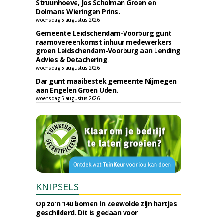
Struunhoeve, Jos Scholman Groen en
Dolmans Wieringen Prins.
woensdag 5 augustus 2026
Gemeente Leidschendam-Voorburg gunt
raamovereenkomst inhuur medewerkers
groen Leidschendam-Voorburg aan Lending
Advies & Detachering.
woensdag 5 augustus 2026
Dar gunt maaibestek gemeente Nijmegen
aan Engelen Groen Uden.
woensdag 5 augustus 2026
KNIPSELS
Op zo'n 140 bomen in Zeewolde zijn hartjes
geschilderd. Dit is gedaan voor