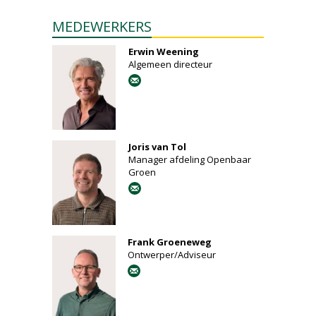
MEDEWERKERS
Erwin Weening
Algemeen directeur
Joris van Tol
Manager afdeling Openbaar
Groen
Frank Groeneweg
Ontwerper/Adviseur