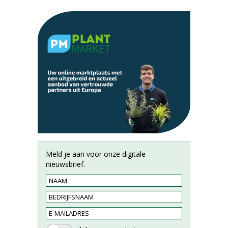
Meld je aan voor onze digitale
nieuwsbrief.