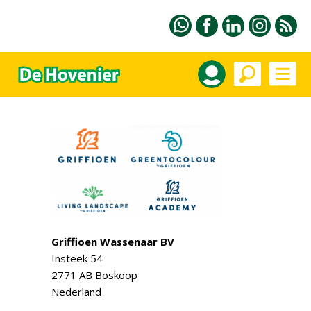
Griffioen Wassenaar BV
Insteek 54
2771 AB Boskoop
Nederland