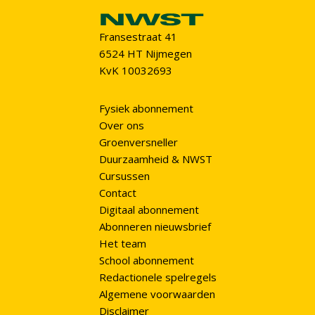
Fransestraat 41
6524 HT Nijmegen
KvK 10032693
Fysiek abonnement
Over ons
Groenversneller
Duurzaamheid & NWST
Cursussen
Contact
Digitaal abonnement
Abonneren nieuwsbrief
Het team
School abonnement
Redactionele spelregels
Algemene voorwaarden
Disclaimer