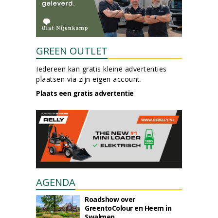
GREEN OUTLET
Iedereen kan gratis kleine advertenties
plaatsen via zijn eigen account.
Plaats een gratis advertentie
AGENDA
Roadshow over
GreentoColour en Heem in
Swalmen