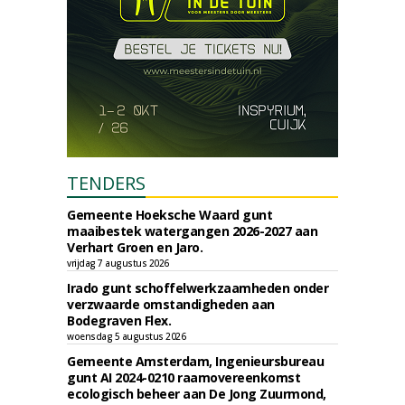
TENDERS
Gemeente Hoeksche Waard gunt
maaibestek watergangen 2026-2027 aan
Verhart Groen en Jaro.
vrijdag 7 augustus 2026
Irado gunt schoffelwerkzaamheden onder
verzwaarde omstandigheden aan
Bodegraven Flex.
woensdag 5 augustus 2026
Gemeente Amsterdam, Ingenieursbureau
gunt AI 2024-0210 raamovereenkomst
ecologisch beheer aan De Jong Zuurmond,