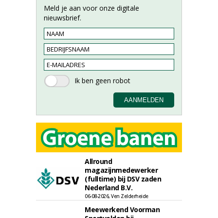
Meld je aan voor onze digitale
nieuwsbrief.
Allround
magazijnmedewerker
(fulltime) bij DSV zaden
Nederland B.V.
06-08-2026, Ven Zelderheide
Meewerkend Voorman