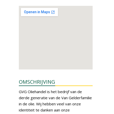
OMSCHRIJVING
GVG Oliehandel is het bedrijf van de
derde generatie van de Van Gelderfamilie
in de olie. Wij hebben veel van onze
identiteit te danken aan onze