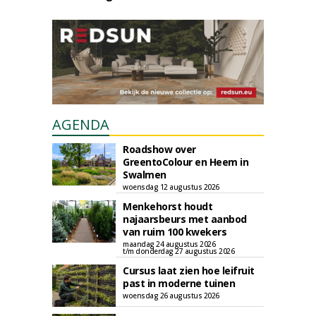
AGENDA
Roadshow over
GreentoColour en Heem in
Swalmen
woensdag 12 augustus 2026
Menkehorst houdt
najaarsbeurs met aanbod
van ruim 100 kwekers
maandag 24 augustus 2026
t/m donderdag 27 augustus 2026
Cursus laat zien hoe leifruit
past in moderne tuinen
woensdag 26 augustus 2026