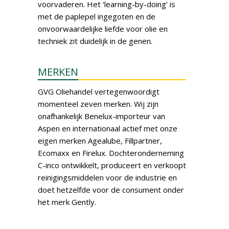
voorvaderen. Het ‘learning-by-doing’ is
met de paplepel ingegoten en de
onvoorwaardelijke liefde voor olie en
techniek zit duidelijk in de genen.
MERKEN
GVG Oliehandel vertegenwoordigt
momenteel zeven merken. Wij zijn
onafhankelijk Benelux-importeur van
Aspen en internationaal actief met onze
eigen merken Agealube, Fillpartner,
Ecomaxx en Firelux. Dochteronderneming
C-inco ontwikkelt, produceert en verkoopt
reinigingsmiddelen voor de industrie en
doet hetzelfde voor de consument onder
het merk Gently.