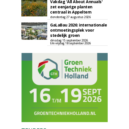
Vakdag 'All About Annuals'
zet eenjarige planten
centraal in Appeltern
donderdag 27 augustus 2026
GaLaBau 2026: internationale
ontmoetingsplek voor
stedelijk groen
dinsdag 15 september 2026
t/m vrijdag 18 september 2026