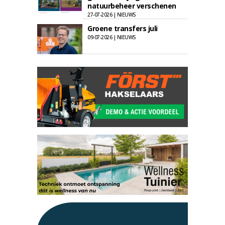
natuurbeheer verschenen
27-07-2026 | NIEUWS
Groene transfers juli
09-07-2026 | NIEUWS