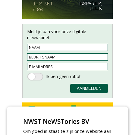
Meld je aan voor onze digitale
nieuwsbrief.
NWST NeWSTories BV
Allround
Om goed in staat te zijn onze website aan
magazijnmedewerker