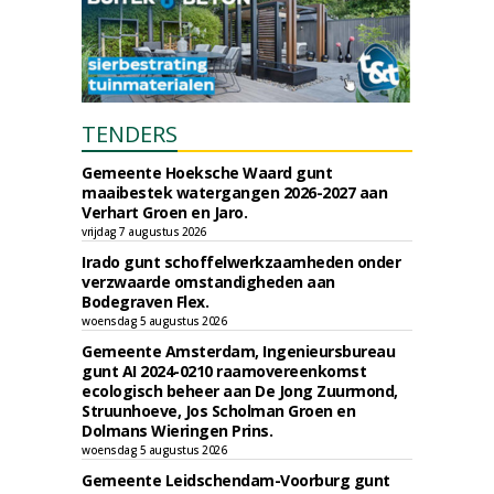
TENDERS
Gemeente Hoeksche Waard gunt
maaibestek watergangen 2026-2027 aan
Verhart Groen en Jaro.
vrijdag 7 augustus 2026
Irado gunt schoffelwerkzaamheden onder
verzwaarde omstandigheden aan
Bodegraven Flex.
woensdag 5 augustus 2026
Gemeente Amsterdam, Ingenieursbureau
gunt AI 2024-0210 raamovereenkomst
ecologisch beheer aan De Jong Zuurmond,
Struunhoeve, Jos Scholman Groen en
Dolmans Wieringen Prins.
woensdag 5 augustus 2026
Gemeente Leidschendam-Voorburg gunt