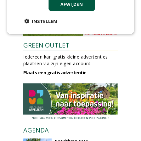
AFWIJZEN
INSTELLEN
GREEN OUTLET
Iedereen kan gratis kleine advertenties
plaatsen via zijn eigen account.
Plaats een gratis advertentie
AGENDA