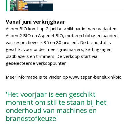
Vanaf juni verkrijgbaar
Aspen BIO komt op 2 juni beschikbaar in twee varianten:
Aspen 2 BIO en Aspen 4 BIO, met een biobased aandeel
van respectievelijk 35 en 80 procent. De brandstof is
geschikt voor onder meer grasmaaiers, kettingzagen,
bladblazers en trimmers. De verkoop start via
geselecteerde verkooppunten.
Meer informatie is te vinden op www.aspen-benelux.nl/bio.
'Het voorjaar is een geschikt
moment om stil te staan bij het
onderhoud van machines en
brandstofkeuze'