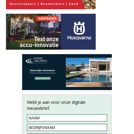
Meld je aan voor onze digitale
nieuwsbrief.