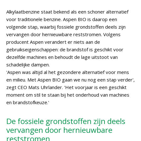
Alkylaatbenzine staat bekend als een schoner alternatief
voor traditionele benzine. Aspen BIO is daarop een
volgende stap, waarbij fossiele grondstoffen deels zijn
vervangen door hernieuwbare reststromen. Volgens
producent Aspen verandert er niets aan de
gebruikseigenschappen: de brandstof is geschikt voor
dezelfde machines en behoudt de lage uitstoot van
schadelijke dampen.
'Aspen was altijd al het gezondere alternatief voor mens
en milieu. Met Aspen BIO gaan we nu nog een stap verder',
zegt CEO Mats Uhrlander. 'Het voorjaar is een geschikt
moment om stil te staan bij het onderhoud van machines
en brandstofkeuze.'
De fossiele grondstoffen zijn deels
vervangen door hernieuwbare
reststromen