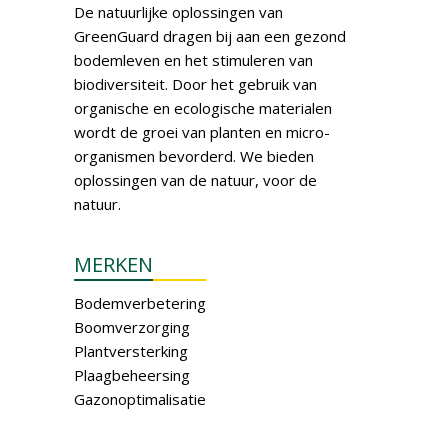
De natuurlijke oplossingen van
GreenGuard dragen bij aan een gezond
bodemleven en het stimuleren van
biodiversiteit. Door het gebruik van
organische en ecologische materialen
wordt de groei van planten en micro-
organismen bevorderd. We bieden
oplossingen van de natuur, voor de
natuur.
MERKEN
Bodemverbetering
Boomverzorging
Plantversterking
Plaagbeheersing
Gazonoptimalisatie