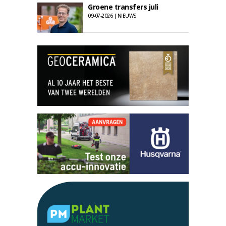
Groene transfers juli
09-07-2026 | NIEUWS