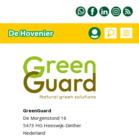
GreenGuard
De Morgenstond 16
5473 HG Heeswijk-Dinther
Nederland