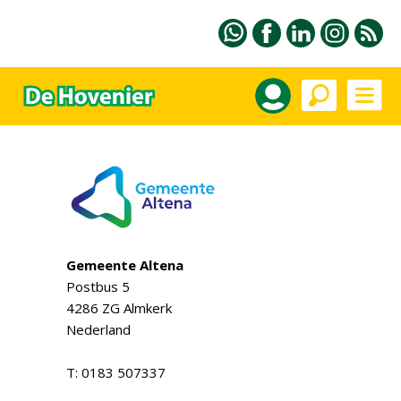
Gemeente Altena
Postbus 5
4286 ZG Almkerk
Nederland
T: 0183 507337