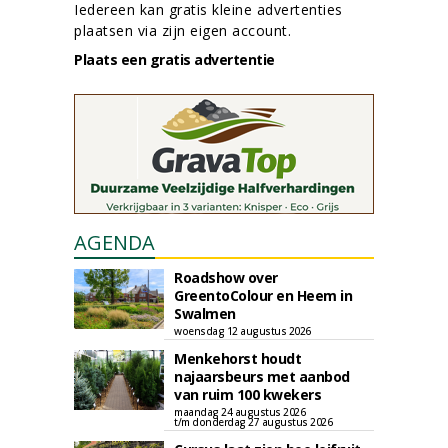
Iedereen kan gratis kleine advertenties
plaatsen via zijn eigen account.
Plaats een gratis advertentie
AGENDA
Roadshow over
GreentoColour en Heem in
Swalmen
woensdag 12 augustus 2026
Menkehorst houdt
najaarsbeurs met aanbod
van ruim 100 kwekers
maandag 24 augustus 2026
t/m donderdag 27 augustus 2026