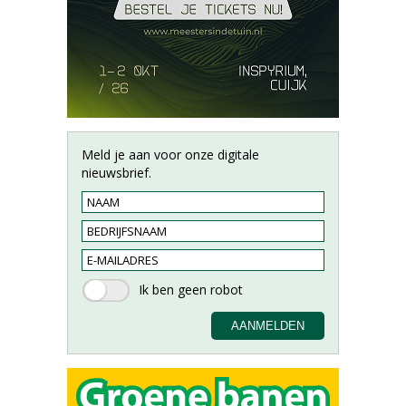
Meld je aan voor onze digitale
nieuwsbrief.