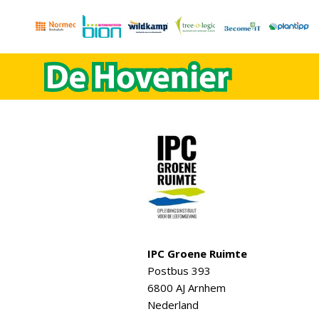
IPC Groene Ruimte
Postbus 393
6800 AJ Arnhem
Nederland