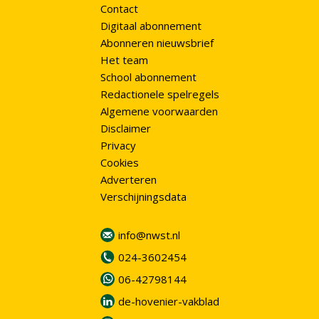
Contact
Digitaal abonnement
Abonneren nieuwsbrief
Het team
School abonnement
Redactionele spelregels
Algemene voorwaarden
Disclaimer
Privacy
Cookies
Adverteren
Verschijningsdata
info@nwst.nl
024-3602454
06-42798144
de-hovenier-vakblad