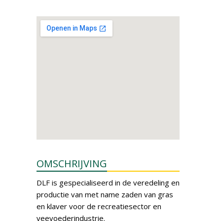
OMSCHRIJVING
DLF is gespecialiseerd in de veredeling en
productie van met name zaden van gras
en klaver voor de recreatiesector en
veevoederindustrie.