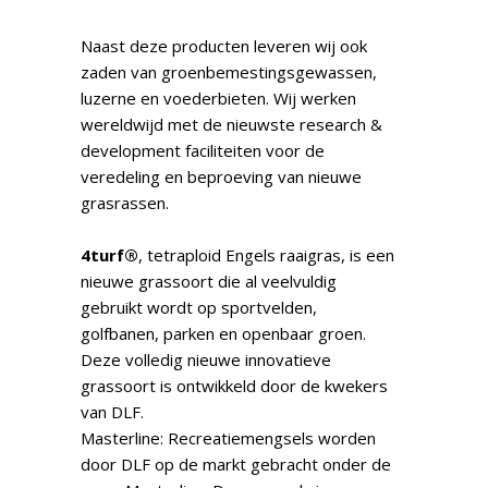
Naast deze producten leveren wij ook
zaden van groenbemestingsgewassen,
luzerne en voederbieten. Wij werken
wereldwijd met de nieuwste research &
development faciliteiten voor de
veredeling en beproeving van nieuwe
grasrassen.
4turf®
, tetraploid Engels raaigras, is een
nieuwe grassoort die al veelvuldig
gebruikt wordt op sportvelden,
golfbanen, parken en openbaar groen.
Deze volledig nieuwe innovatieve
grassoort is ontwikkeld door de kwekers
van DLF.
Masterline: Recreatiemengsels worden
door DLF op de markt gebracht onder de