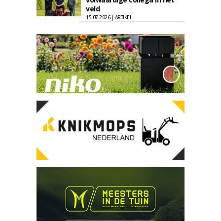
veld
15-07-2026 | ARTIKEL