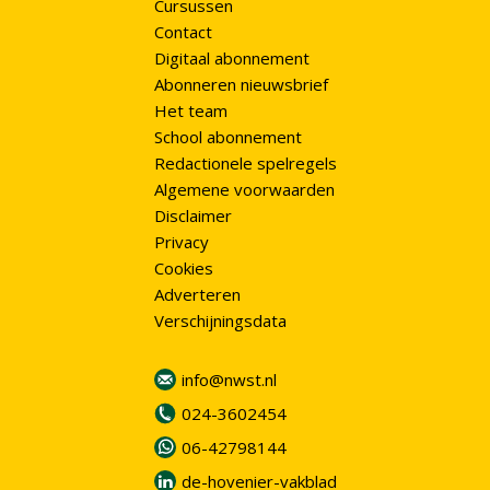
Cursussen
Contact
Digitaal abonnement
Abonneren nieuwsbrief
Het team
School abonnement
Redactionele spelregels
Algemene voorwaarden
Disclaimer
Privacy
Cookies
Adverteren
Verschijningsdata
info@nwst.nl
024-3602454
06-42798144
de-hovenier-vakblad