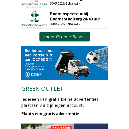
30-07-2026, Schalkwijk
Boominspecteur bij
Boomtotaalzorg24-40 uur
30-07-2026, Schalkwijk
meer Groene Banen
GREEN OUTLET
Iedereen kan gratis kleine advertenties
plaatsen via zijn eigen account.
Plaats een gratis advertentie