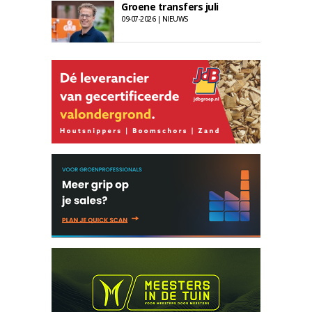
Groene transfers juli
09-07-2026 | NIEUWS