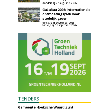
donderdag 27 augustus 2026
GaLaBau 2026: internationale
ontmoetingsplek voor
stedelijk groen
dinsdag 15 september 2026
t/m vrijdag 18 september 2026
TENDERS
Gemeente Hoeksche Waard gunt