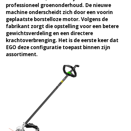
professioneel groenonderhoud. De nieuwe
machine onderscheidt zich door een voorin
geplaatste borstelloze motor. Volgens de
fabrikant zorgt die opstelling voor een betere
gewichtsverdeling en een directere
krachtoverbrenging. Het is de eerste keer dat
EGO deze configuratie toepast binnen zijn
assortiment.