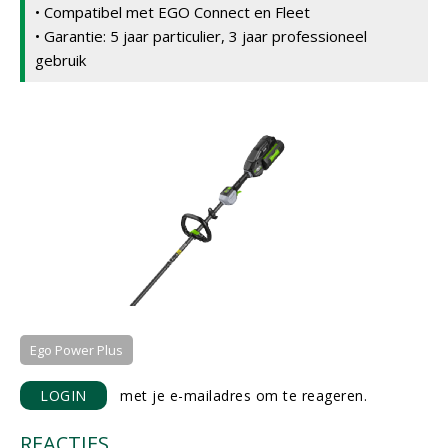
• Compatibel met EGO Connect en Fleet
• Garantie: 5 jaar particulier, 3 jaar professioneel
gebruik
Ego Power Plus
LOGIN
met je e-mailadres om te reageren.
REACTIES