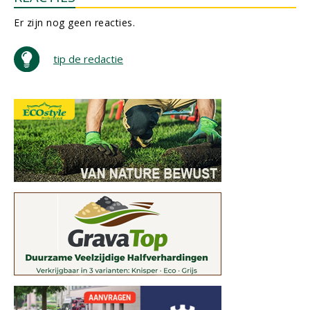
Er zijn nog geen reacties.
tip de redactie