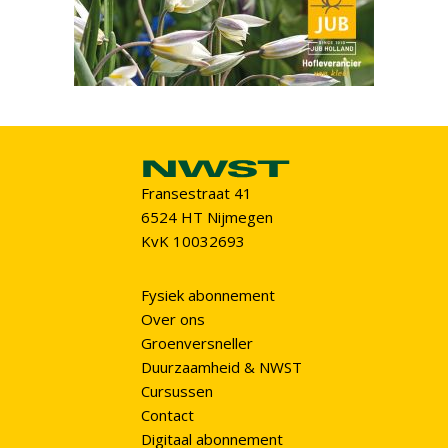
Fransestraat 41
6524 HT Nijmegen
KvK 10032693
Fysiek abonnement
Over ons
Groenversneller
Duurzaamheid & NWST
Cursussen
Contact
Digitaal abonnement