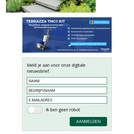
Meld je aan voor onze digitale
nieuwsbrief.