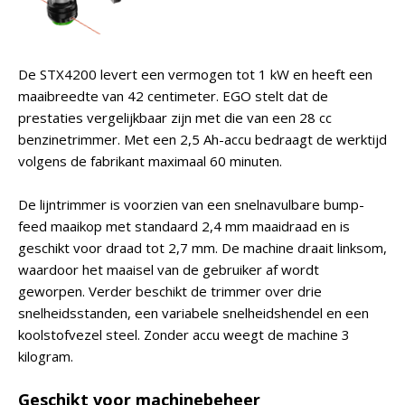
De STX4200 levert een vermogen tot 1 kW en heeft een
maaibreedte van 42 centimeter. EGO stelt dat de
prestaties vergelijkbaar zijn met die van een 28 cc
benzinetrimmer. Met een 2,5 Ah-accu bedraagt de werktijd
volgens de fabrikant maximaal 60 minuten.
De lijntrimmer is voorzien van een snelnavulbare bump-
feed maaikop met standaard 2,4 mm maaidraad en is
geschikt voor draad tot 2,7 mm. De machine draait linksom,
waardoor het maaisel van de gebruiker af wordt
geworpen. Verder beschikt de trimmer over drie
snelheidsstanden, een variabele snelheidshendel en een
koolstofvezel steel. Zonder accu weegt de machine 3
kilogram.
Geschikt voor machinebeheer