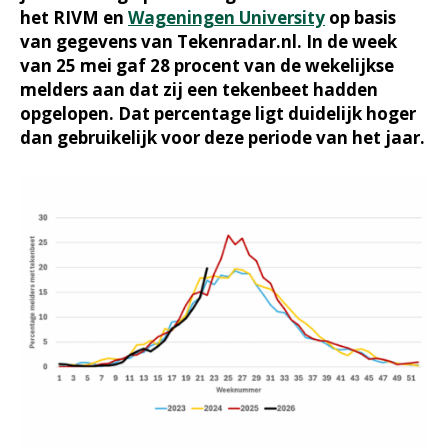
het RIVM en
Wageningen University
op basis
van gegevens van Tekenradar.nl. In de week
van 25 mei gaf 28 procent van de wekelijkse
melders aan dat zij een tekenbeet hadden
opgelopen. Dat percentage ligt duidelijk hoger
dan gebruikelijk voor deze periode van het jaar.