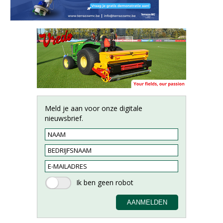
Meld je aan voor onze digitale
nieuwsbrief.