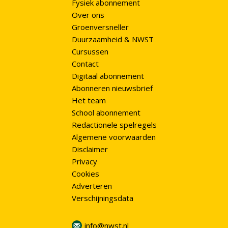
Fysiek abonnement
Over ons
Groenversneller
Duurzaamheid & NWST
Cursussen
Contact
Digitaal abonnement
Abonneren nieuwsbrief
Het team
School abonnement
Redactionele spelregels
Algemene voorwaarden
Disclaimer
Privacy
Cookies
Adverteren
Verschijningsdata
info@nwst.nl