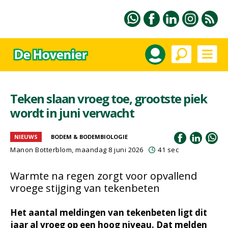
Teken slaan vroeg toe, grootste piek
wordt in juni verwacht
NIEUWS
BODEM & BODEMBIOLOGIE
Manon Botterblom
, maandag 8 juni 2026
41 sec
Warmte na regen zorgt voor opvallend
vroege stijging van tekenbeten
Het aantal meldingen van tekenbeten ligt dit
jaar al vroeg op een hoog niveau. Dat melden