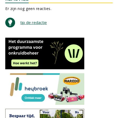
Er zijn nog geen reacties.
tip de redactie