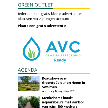
GREEN OUTLET
Iedereen kan gratis kleine advertenties
plaatsen via zijn eigen account.
Plaats een gratis advertentie
AGENDA
Roadshow over
GreentoColour en Heem in
Swalmen
woensdag 12 augustus 2026
Menkehorst houdt
najaarsbeurs met aanbod
van ruim 100 kwekers