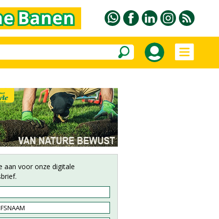
e aan voor onze digitale
brief.