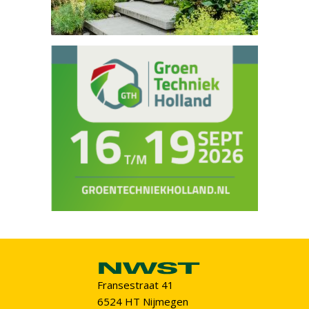
Fransestraat 41
6524 HT Nijmegen