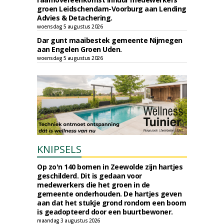
groen Leidschendam-Voorburg aan Lending
Advies & Detachering.
woensdag 5 augustus 2026
Dar gunt maaibestek gemeente Nijmegen
aan Engelen Groen Uden.
woensdag 5 augustus 2026
KNIPSELS
Op zo'n 140 bomen in Zeewolde zijn hartjes
geschilderd. Dit is gedaan voor
medewerkers die het groen in de
gemeente onderhouden. De hartjes geven
aan dat het stukje grond rondom een boom
is geadopteerd door een buurtbewoner.
maandag 3 augustus 2026