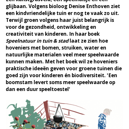
glijbaan. Volgens bioloog Denise Enthoven ziet
een kindvriendelijke tuin er nog te vaak zo uit.
Terwijl groen volgens haar juist belangrijk is
voor de gezondheid, ontwikkeling en
creativiteit van kinderen. In haar boek
Speelnatuur in tuin & stad
laat ze zien hoe
hoveniers met bomen, struiken, water en
natuurlijke materialen veel meer speelwaarde
kunnen maken. Met het boek wil ze hoveniers
praktische ideeën geven voor groene tuinen die
goed zijn voor kinderen én biodiversiteit. 'Een
boomstam levert soms meer speelwaarde op
dan een duur speeltoestel'