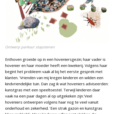
Ontwerp parkour stapstenen
Enthoven groeide op in een hoveniersgezin; haar vader is
hovenier en haar moeder heeft een kwekerij. Volgens haar
begint het probleem vaak al bij het eerste gesprek met
klanten. 'Vrienden van mij kregen kinderen en wilden een
kindvriendelijke tuin. Dan zag ik wat hoveniers adviseerden:
kunstgras met een speeltoestel. Terwijl kinderen daar
vaak na een paar dagen al op uitgekeken zijn.'Veel
hoveniers ontwerpen volgens haar nog te veel vanuit
onderhoud en zekerheid. 'Een strak gazon en kunstgras