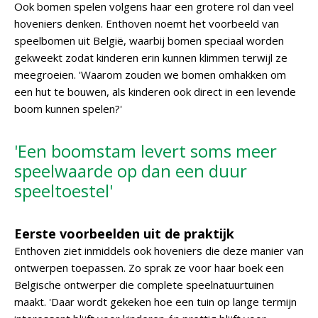
Ook bomen spelen volgens haar een grotere rol dan veel
hoveniers denken. Enthoven noemt het voorbeeld van
speelbomen uit België, waarbij bomen speciaal worden
gekweekt zodat kinderen erin kunnen klimmen terwijl ze
meegroeien. 'Waarom zouden we bomen omhakken om
een hut te bouwen, als kinderen ook direct in een levende
boom kunnen spelen?'
'Een boomstam levert soms meer
speelwaarde op dan een duur
speeltoestel'
Eerste voorbeelden uit de praktijk
Enthoven ziet inmiddels ook hoveniers die deze manier van
ontwerpen toepassen. Zo sprak ze voor haar boek een
Belgische ontwerper die complete speelnatuurtuinen
maakt. 'Daar wordt gekeken hoe een tuin op lange termijn