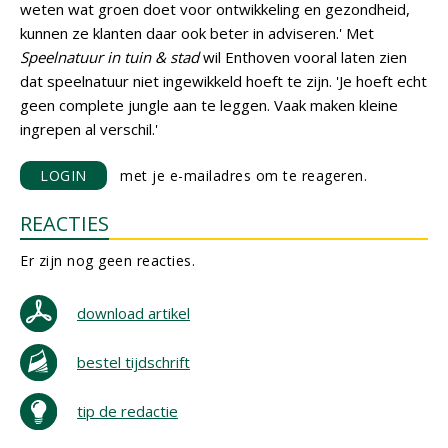
weten wat groen doet voor ontwikkeling en gezondheid,
kunnen ze klanten daar ook beter in adviseren.' Met
Speelnatuur in tuin & stad
wil Enthoven vooral laten zien
dat speelnatuur niet ingewikkeld hoeft te zijn. 'Je hoeft echt
geen complete jungle aan te leggen. Vaak maken kleine
ingrepen al verschil.'
LOGIN
met je e-mailadres om te reageren.
REACTIES
Er zijn nog geen reacties.
download artikel
bestel tijdschrift
tip de redactie