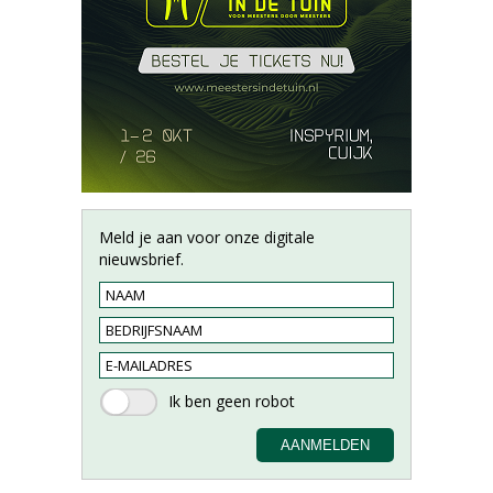
Meld je aan voor onze digitale
nieuwsbrief.