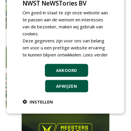
NWST NeWSTories BV
Om goed in staat te zijn onze website aan
te passen aan de wensen en interesses
van de bezoeker, maken wij gebruik van
cookies.
Deze gegevens zijn voor ons van belang
om voor u een prettige website ervaring
te kunnen blijven ontwikkelen.
Lees verder
AKKOORD
AFWIJZEN
INSTELLEN