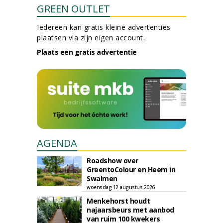
GREEN OUTLET
Iedereen kan gratis kleine advertenties
plaatsen via zijn eigen account.
Plaats een gratis advertentie
AGENDA
Roadshow over
GreentoColour en Heem in
Swalmen
woensdag 12 augustus 2026
Menkehorst houdt
najaarsbeurs met aanbod
van ruim 100 kwekers