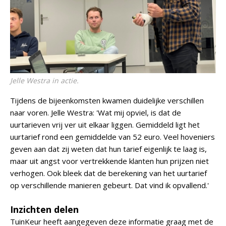
Jelle Westra in actie.
Tijdens de bijeenkomsten kwamen duidelijke verschillen
naar voren. Jelle Westra: 'Wat mij opviel, is dat de
uurtarieven vrij ver uit elkaar liggen. Gemiddeld ligt het
uurtarief rond een gemiddelde van 52 euro. Veel hoveniers
geven aan dat zij weten dat hun tarief eigenlijk te laag is,
maar uit angst voor vertrekkende klanten hun prijzen niet
verhogen. Ook bleek dat de berekening van het uurtarief
op verschillende manieren gebeurt. Dat vind ik opvallend.'
Inzichten delen
TuinKeur heeft aangegeven deze informatie graag met de