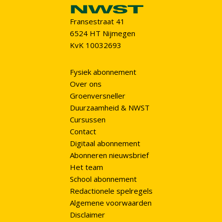
Fransestraat 41
6524 HT Nijmegen
KvK 10032693
Fysiek abonnement
Over ons
Groenversneller
Duurzaamheid & NWST
Cursussen
Contact
Digitaal abonnement
Abonneren nieuwsbrief
Het team
School abonnement
Redactionele spelregels
Algemene voorwaarden
Disclaimer