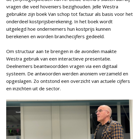
vragen die veel hoveniers bezighouden. Jelle Westra
gebruikte zijn boek Van schop tot factuur als basis voor het
onderdeel kostprijsberekening. In het boek wordt
uitgelegd hoe ondernemers hun kostprijs kunnen
berekenen en worden branchecijfers gedeeld.
Om structuur aan te brengen in de avonden maakte
Westra gebruik van een interactieve presentatie.
Deelnemers beantwoordden vragen via een digitaal
systeem. De antwoorden werden anoniem verzameld en
opgeslagen. Zo ontstond een overzicht van actuele cijfers
en inzichten uit de sector.