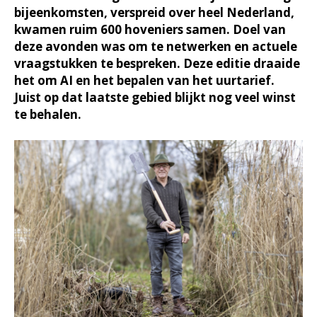
bijeenkomsten, verspreid over heel Nederland,
kwamen ruim 600 hoveniers samen. Doel van
deze avonden was om te netwerken en actuele
vraagstukken te bespreken. Deze editie draaide
het om AI en het bepalen van het uurtarief.
Juist op dat laatste gebied blijkt nog veel winst
te behalen.