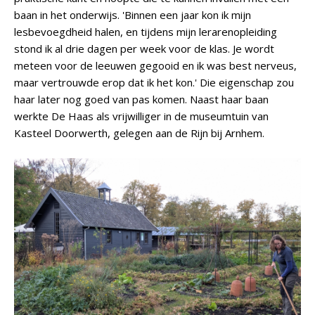
baan in het onderwijs. 'Binnen een jaar kon ik mijn
lesbevoegdheid halen, en tijdens mijn lerarenopleiding
stond ik al drie dagen per week voor de klas. Je wordt
meteen voor de leeuwen gegooid en ik was best nerveus,
maar vertrouwde erop dat ik het kon.' Die eigenschap zou
haar later nog goed van pas komen. Naast haar baan
werkte De Haas als vrijwilliger in de museumtuin van
Kasteel Doorwerth, gelegen aan de Rijn bij Arnhem.