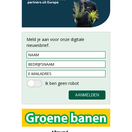
Meld je aan voor onze digitale
nieuwsbrief.