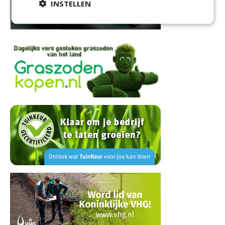
INSTELLEN