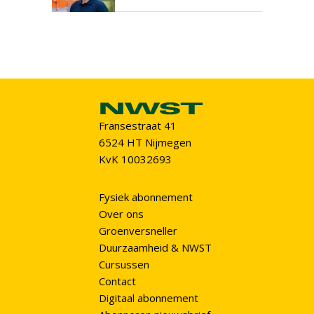
Fransestraat 41
6524 HT Nijmegen
KvK 10032693
Fysiek abonnement
Over ons
Groenversneller
Duurzaamheid & NWST
Cursussen
Contact
Digitaal abonnement