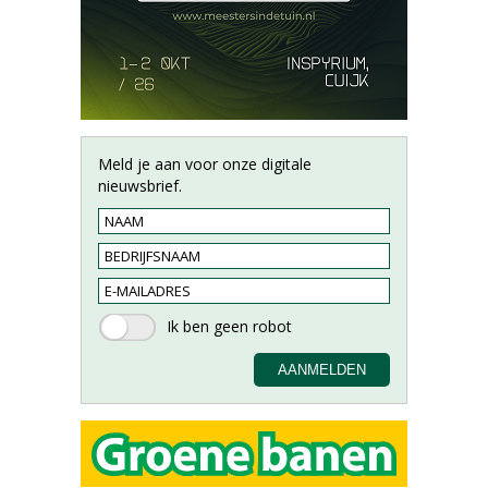
Meld je aan voor onze digitale
nieuwsbrief.