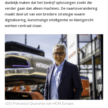
duidelijk maken dat het bedrijf oplossingen zoekt die
verder gaan dan alleen machines. De naamsverandering
maakt deel uit van een bredere strategie waarin
digitalisering, kunstmatige intelligentie en klantgericht
werken centraal staan.
CEO Francesco Quaranta van HCM Europe.