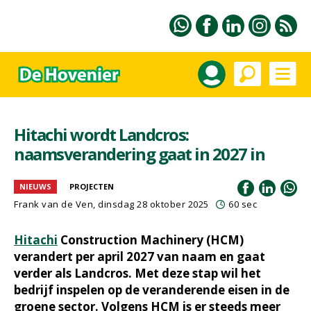
Hitachi wordt Landcros:
naamsverandering gaat in 2027 in
NIEUWS
PROJECTEN
Frank van de Ven
, dinsdag 28 oktober 2025
60 sec
Hitachi
Construction Machinery (HCM)
verandert per april 2027 van naam en gaat
verder als Landcros. Met deze stap wil het
bedrijf inspelen op de veranderende eisen in de
groene sector. Volgens HCM is er steeds meer