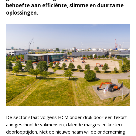
behoefte aan efficiënte, slimme en duurzame
oplossingen.
De sector staat volgens HCM onder druk door een tekort
aan geschoolde vakmensen, dalende marges en kortere
doorlooptijden. Met de nieuwe naam wil de onderneming