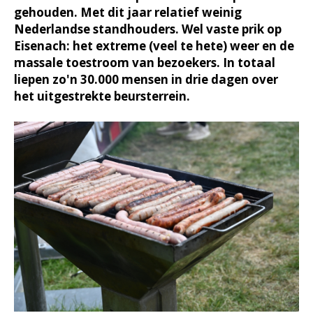
gehouden. Met dit jaar relatief weinig
Nederlandse standhouders. Wel vaste prik op
Eisenach: het extreme (veel te hete) weer en de
massale toestroom van bezoekers. In totaal
liepen zo'n 30.000 mensen in drie dagen over
het uitgestrekte beursterrein.