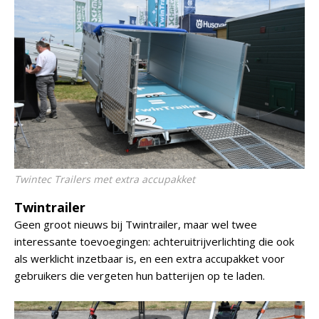
Twintec Trailers met extra accupakket
Twintrailer
Geen groot nieuws bij Twintrailer, maar wel twee
interessante toevoegingen: achteruitrijverlichting die ook
als werklicht inzetbaar is, en een extra accupakket voor
gebruikers die vergeten hun batterijen op te laden.