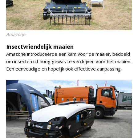
Amazone
Insectvriendelijk maaien
Amazone introduceerde een kam voor de maaier, bedoeld
om insecten uit hoog gewas te verdrijven vóór het maaien.
Een eenvoudige en hopelijk ook effectieve aanpassing.