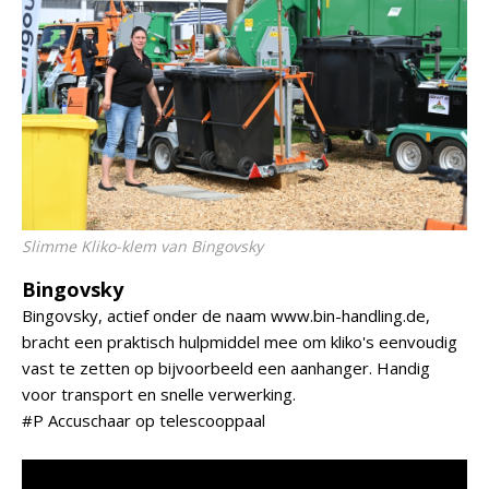
Slimme Kliko-klem van Bingovsky
Bingovsky
Bingovsky, actief onder de naam www.bin-handling.de,
bracht een praktisch hulpmiddel mee om kliko's eenvoudig
vast te zetten op bijvoorbeeld een aanhanger. Handig
voor transport en snelle verwerking.
#P Accuschaar op telescooppaal