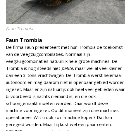
Faun Trombia
Faun Trombia
De firma Faun presenteert met hun Trombia de toekomst
van de veegzuigcombinaties. Normaal zijn
veegzuigcombinaties natuurlijk hele grote machines. De
Trombia is nog steeds niet
petite
, maar wel al veel kleiner
dan een 3-tons vrachtwagen. De Trombia werkt helemaal
autonoom en mag daarom niet in openbaar gebied worden
ingezet. Maar er zijn natuurlijk ook heel veel gebieden waar
bijvoorbeeld 's nachts niemand is, en die ook
schoongemaakt moeten worden. Daar wordt deze
machine voor ingezet. Op dit moment zijn drie machines
operationeel. Wilt u ook zo'n machine kopen? Dat kan
geregeld worden. Maar hij kost wel een paar centen: