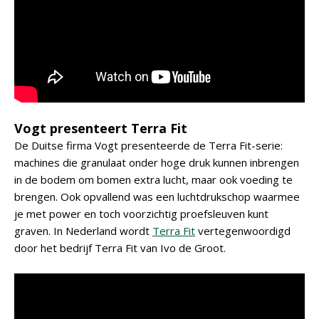
Vogt presenteert Terra Fit
De Duitse firma Vogt presenteerde de Terra Fit-serie:
machines die granulaat onder hoge druk kunnen inbrengen
in de bodem om bomen extra lucht, maar ook voeding te
brengen. Ook opvallend was een luchtdrukschop waarmee
je met power en toch voorzichtig proefsleuven kunt
graven. In Nederland wordt
Terra Fit
vertegenwoordigd
door het bedrijf Terra Fit van Ivo de Groot.