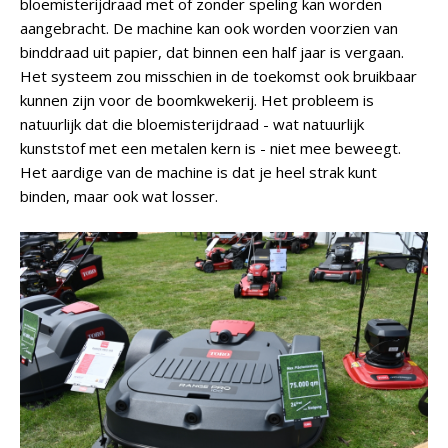
bloemisterijdraad met of zonder speling kan worden
aangebracht. De machine kan ook worden voorzien van
binddraad uit papier, dat binnen een half jaar is vergaan.
Het systeem zou misschien in de toekomst ook bruikbaar
kunnen zijn voor de boomkwekerij. Het probleem is
natuurlijk dat die bloemisterijdraad - wat natuurlijk
kunststof met een metalen kern is - niet mee beweegt.
Het aardige van de machine is dat je heel strak kunt
binden, maar ook wat losser.