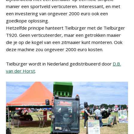
manier een sportveld verticuteren. Interessant, en met
een investering van ongeveer 2000 euro ook een
goedkope oplossing.
Hetzelfde principe hanteert Tielbürger met de Tielbürger
T920. Geen verticuteerder, maar een getrokken maaier
die je op de kogel van een zitmaaier kunt monteren. Ook
deze machine zou ongeveer 2000 euro kosten.
Tielbürger wordt in Nederland gedistribueerd door
D.B.
van der Horst
.