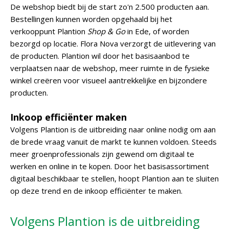
De webshop biedt bij de start zo'n 2.500 producten aan.
Bestellingen kunnen worden opgehaald bij het
verkooppunt Plantion
Shop & Go
in Ede, of worden
bezorgd op locatie. Flora Nova verzorgt de uitlevering van
de producten. Plantion wil door het basisaanbod te
verplaatsen naar de webshop, meer ruimte in de fysieke
winkel creëren voor visueel aantrekkelijke en bijzondere
producten.
Inkoop efficiënter maken
Volgens Plantion is de uitbreiding naar online nodig om aan
de brede vraag vanuit de markt te kunnen voldoen. Steeds
meer groenprofessionals zijn gewend om digitaal te
werken en online in te kopen. Door het basisassortiment
digitaal beschikbaar te stellen, hoopt Plantion aan te sluiten
op deze trend en de inkoop efficiënter te maken.
Volgens Plantion is de uitbreiding