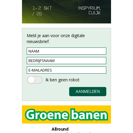
Meld je aan voor onze digitale
nieuwsbrief.
Allround