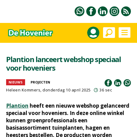
Plantion lanceert webshop speciaal
voor hoveniers
NIEUWS
PROJECTEN
Heleen Kommers
, donderdag 10 april 2025
36 sec
Plantion
heeft een nieuwe webshop gelanceerd
speciaal voor hoveniers. In deze online winkel
kunnen groenprofessionals een
basisassortiment tuinplanten, hagen en
heesters bestellen. De producten worden