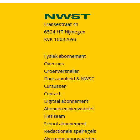
Fransestraat 41
6524 HT Nijmegen
KvK 10032693
Fysiek abonnement
Over ons
Groenversneller
Duurzaamheid & NWST
Cursussen
Contact
Digitaal abonnement
Abonneren nieuwsbrief
Het team
School abonnement
Redactionele spelregels
Algemene voorwaarden