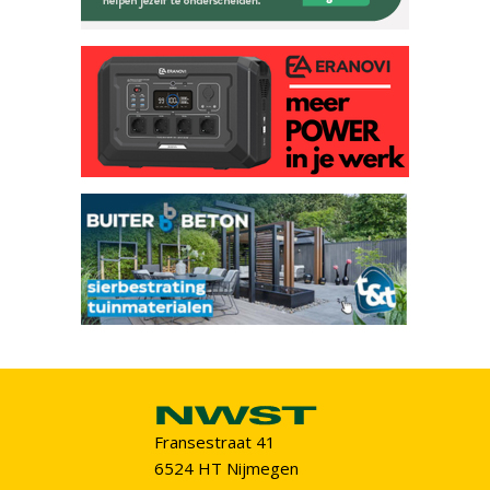
Fransestraat 41
6524 HT Nijmegen