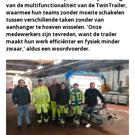
van de multifunctionaliteit van de TwinTrailer,
waarmee hun teams zonder moeite schakelen
tussen verschillende taken zonder van
aanhanger te hoeven wisselen. 'Onze
medewerkers zijn tevreden, want de trailer
maakt hun werk efficiënter en fysiek minder
zwaar,' aldus een woordvoerder.