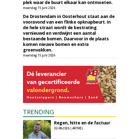
plek waar de buurt elkaar kan ontmoeten.
maandag 15 juni 2026
De Drostendam in Oosterhout staat aan de
vooravond van een flinke opknapbeurt. In
de hele straat wordt de bestrating
vernieuwd en verdwijnt een aantal
bestaande bomen. Daarvoor in de plaats
komen nieuwe bomen en extra
groenvakken.
maandag 15 juni 2026
TRENDING
Regen, hitte en de factuur
02-08-2026 | ARTIKEL