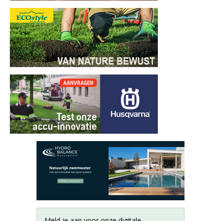
Meld je aan voor onze digitale