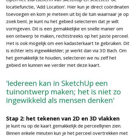
locatiefunctie, 'Add Location'. Hier kun je direct coördinaten
toevoegen en kom je meteen uit bij de tuin waarnaar je op
zoek bent. Je kunt nu het gebied selecteren dat je wilt
vormgeven. Dit is een gemakkelijke en snelle manier om
een ontwerp te maken, rechtstreeks op het juiste perceel.
Het is ook mogelijk om een kadasterkaart te gebruiken. Dit
is echter iets ingewikkelder; je werkt dan via 3D Bach. Om
het gemakkelijk te houden, selecteren we nu zelf het
gebied en kunnen we verder met deze kaart.
'Iedereen kan in SketchUp een
tuinontwerp maken; het is niet zo
ingewikkeld als mensen denken'
Stap 2: het tekenen van 2D en 3D vlakken
Je kunt nu op de kaart gemakkelijk de perceellijnen zien.
Binnen enkele minuten kun je het perceel overtrekken met