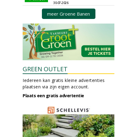
30-07-2026
meer Groene Banen
GREEN OUTLET
Iedereen kan gratis kleine advertenties
plaatsen via zijn eigen account.
Plaats een gratis advertentie