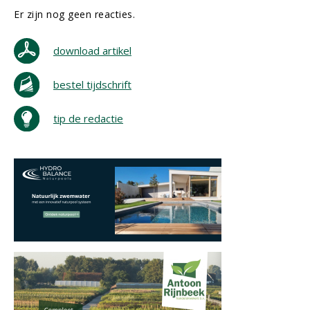
Er zijn nog geen reacties.
download artikel
bestel tijdschrift
tip de redactie