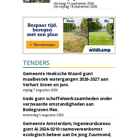
dinsdag 15 september 2026
t/m vrijdag 18 september 2026
TENDERS
Gemeente Hoeksche Waard gunt
maaibestek watergangen 2026-2027 aan
Verhart Groen en Jaro.
vrijdag 7 augustus 2026
Irado gunt schoffelwerkzaamheden onder
verzwaarde omstandigheden aan
Bodegraven Flex.
woensdag 5 augustus 2026
Gemeente Amsterdam, Ingenieursbureau
gunt AI 2024-0210 raamovereenkomst
ecologisch beheer aan De Jong Zuurmond,