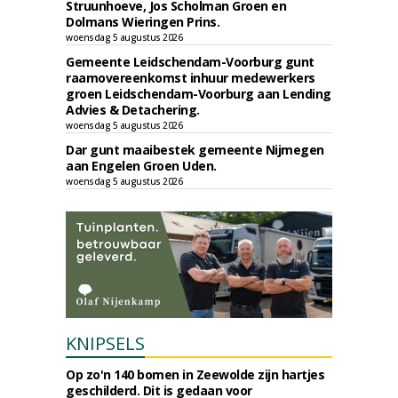
Struunhoeve, Jos Scholman Groen en
Dolmans Wieringen Prins.
woensdag 5 augustus 2026
Gemeente Leidschendam-Voorburg gunt
raamovereenkomst inhuur medewerkers
groen Leidschendam-Voorburg aan Lending
Advies & Detachering.
woensdag 5 augustus 2026
Dar gunt maaibestek gemeente Nijmegen
aan Engelen Groen Uden.
woensdag 5 augustus 2026
KNIPSELS
Op zo'n 140 bomen in Zeewolde zijn hartjes
geschilderd. Dit is gedaan voor