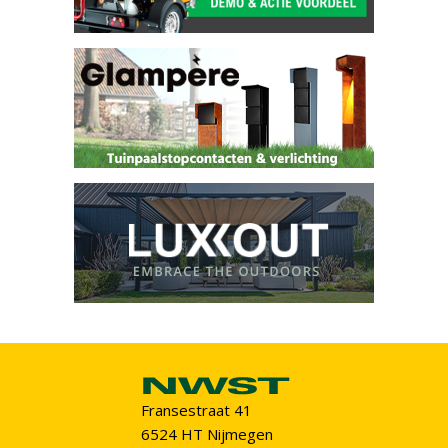
Fransestraat 41
6524 HT Nijmegen