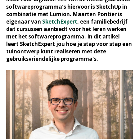
softwareprogramma's hiervoor is SketchUp in
combinatie met Lumion. Maarten Pontier is
eigenaar van
SketchExpert
, een familiebedrijf
dat cursussen aanbiedt voor het leren werken
met het softwareprogramma. In dit artikel
leert SketchExpert jou hoe je stap voor stap een
tuinontwerp kunt realiseren met deze
gebruiksvriendelijke programma's.