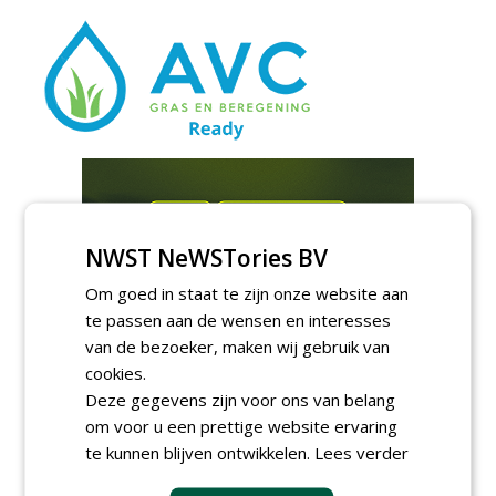
NWST NeWSTories BV
Om goed in staat te zijn onze website aan
te passen aan de wensen en interesses
van de bezoeker, maken wij gebruik van
cookies.
Deze gegevens zijn voor ons van belang
om voor u een prettige website ervaring
te kunnen blijven ontwikkelen.
Lees verder
Meld je aan voor onze digitale
nieuwsbrief.