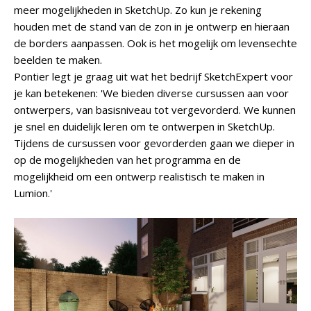
meer mogelijkheden in SketchUp. Zo kun je rekening
houden met de stand van de zon in je ontwerp en hieraan
de borders aanpassen. Ook is het mogelijk om levensechte
beelden te maken.
Pontier legt je graag uit wat het bedrijf SketchExpert voor
je kan betekenen: 'We bieden diverse cursussen aan voor
ontwerpers, van basisniveau tot vergevorderd. We kunnen
je snel en duidelijk leren om te ontwerpen in SketchUp.
Tijdens de cursussen voor gevorderden gaan we dieper in
op de mogelijkheden van het programma en de
mogelijkheid om een ontwerp realistisch te maken in
Lumion.'