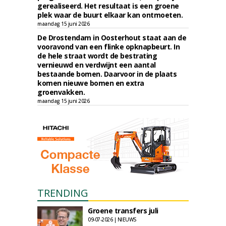
gerealiseerd. Het resultaat is een groene
plek waar de buurt elkaar kan ontmoeten.
maandag 15 juni 2026
De Drostendam in Oosterhout staat aan de
vooravond van een flinke opknapbeurt. In
de hele straat wordt de bestrating
vernieuwd en verdwijnt een aantal
bestaande bomen. Daarvoor in de plaats
komen nieuwe bomen en extra
groenvakken.
maandag 15 juni 2026
TRENDING
Groene transfers juli
09-07-2026 | NIEUWS