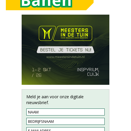
Meld je aan voor onze digitale
nieuwsbrief.