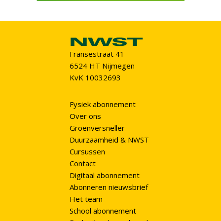
Fransestraat 41
6524 HT Nijmegen
KvK 10032693
Fysiek abonnement
Over ons
Groenversneller
Duurzaamheid & NWST
Cursussen
Contact
Digitaal abonnement
Abonneren nieuwsbrief
Het team
School abonnement