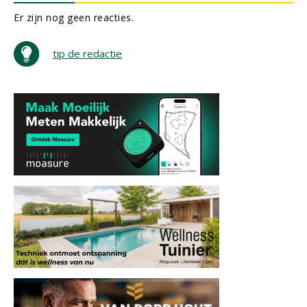
Er zijn nog geen reacties.
tip de redactie