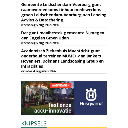
Gemeente Leidschendam-Voorburg gunt
raamovereenkomst inhuur medewerkers
groen Leidschendam-Voorburg aan Lending
Advies & Detachering.
woensdag 5 augustus 2026
Dar gunt maaibestek gemeente Nijmegen
aan Engelen Groen Uden.
woensdag 5 augustus 2026
Academisch Ziekenhuis Maastricht gunt
onderhoud terreinen MUMC+ aan Jonkers
Hoveniers, Dolmans Landscaping Group en
Infracilities
dinsdag 4 augustus 2026
KNIPSELS