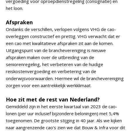
vergoeding voor oproepdienstregeling (consignatie) en
het loon.
Afspraken
Ondanks de verschillen, verlopen volgens VHG de cao-
overleggen constructief en prettig. VHG verwacht dat er
een cao met kwalitatieve afspraken zit aan de komen.
Uitgangspunt van de branchevereniging is nieuwe
afspraken maken over de uitbreiding van de
seniorenregeling, het verbeteren van de huidige
reiskostenvergoeding en verbetering van de
onderwijsvoorwaarden. Hiermee wil de branchevereniging
zorgen voor een aantrekkelijk werkklimaat.
Hoe zit met de rest van Nederland?
Gemiddeld zijn in het eerste kwartaal van 2023 de cao-
lonen (per uur inclusief bijzondere beloningen) met 5,4%
toegenomen. De grootste stijging in 40 jaar. Als we kijken
naar aangrenzende cao's zien we dat Bouw & Infra voor dit