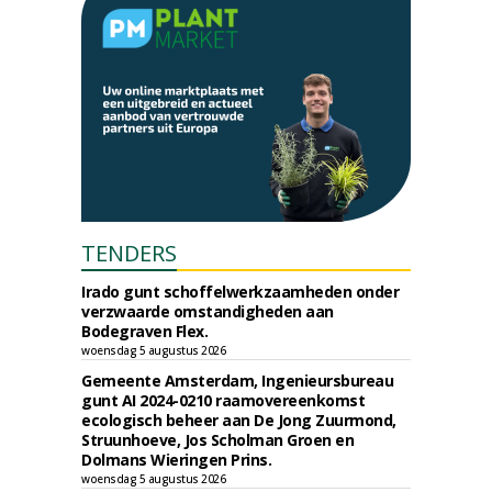
TENDERS
Irado gunt schoffelwerkzaamheden onder
verzwaarde omstandigheden aan
Bodegraven Flex.
woensdag 5 augustus 2026
Gemeente Amsterdam, Ingenieursbureau
gunt AI 2024-0210 raamovereenkomst
ecologisch beheer aan De Jong Zuurmond,
Struunhoeve, Jos Scholman Groen en
Dolmans Wieringen Prins.
woensdag 5 augustus 2026