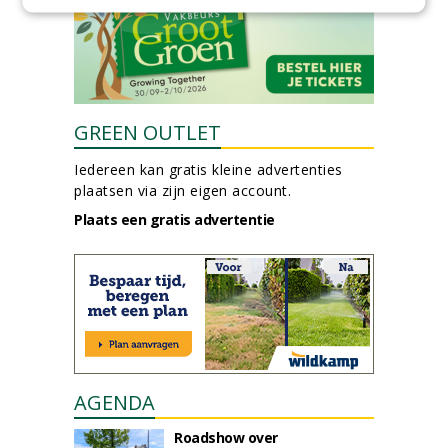
GREEN OUTLET
Iedereen kan gratis kleine advertenties
plaatsen via zijn eigen account.
Plaats een gratis advertentie
AGENDA
Roadshow over