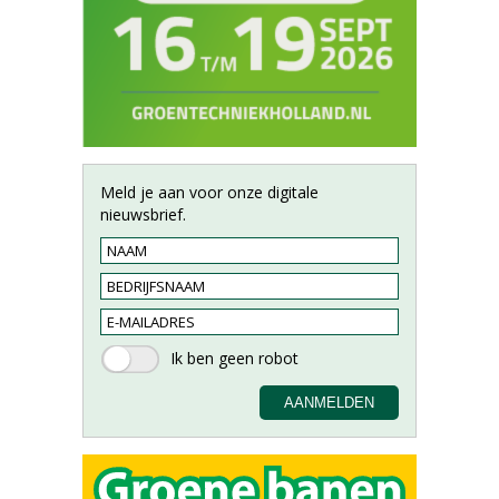
Meld je aan voor onze digitale
nieuwsbrief.