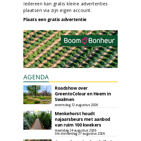
Iedereen kan gratis kleine advertenties
plaatsen via zijn eigen account.
Plaats een gratis advertentie
AGENDA
Roadshow over
GreentoColour en Heem in
Swalmen
woensdag 12 augustus 2026
Menkehorst houdt
najaarsbeurs met aanbod
van ruim 100 kwekers
maandag 24 augustus 2026
t/m donderdag 27 augustus 2026