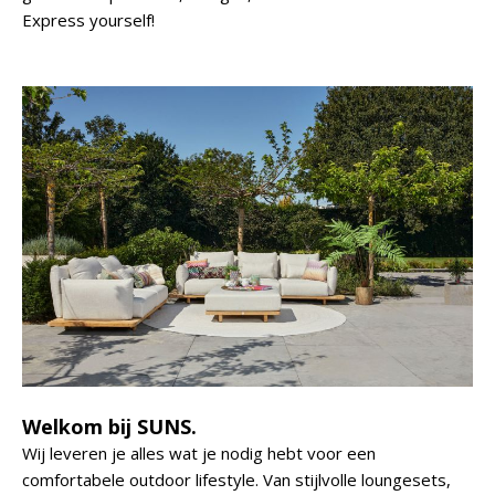
Express yourself!
Welkom bij SUNS.
Wij leveren je alles wat je nodig hebt voor een
comfortabele outdoor lifestyle. Van stijlvolle loungesets,