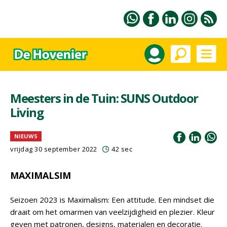
Meesters in de Tuin: SUNS Outdoor
Living
NIEUWS
vrijdag 30 september 2022
42 sec
MAXIMALSIM
Seizoen 2023 is Maximalism: Een attitude. Een mindset die
draait om het omarmen van veelzijdigheid en plezier. Kleur
geven met patronen, designs, materialen en decoratie.