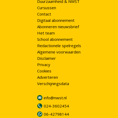
Duurzaamheid & NWST
Cursussen
Contact
Digitaal abonnement
Abonneren nieuwsbrief
Het team
School abonnement
Redactionele spelregels
Algemene voorwaarden
Disclaimer
Privacy
Cookies
Adverteren
Verschijningsdata
info@nwst.nl
024-3602454
06-42798144