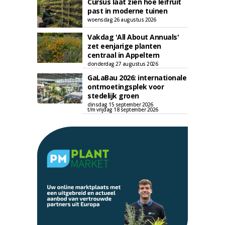
Cursus laat zien hoe leifruit
past in moderne tuinen
woensdag 26 augustus 2026
Vakdag 'All About Annuals'
zet eenjarige planten
centraal in Appeltern
donderdag 27 augustus 2026
GaLaBau 2026: internationale
ontmoetingsplek voor
stedelijk groen
dinsdag 15 september 2026
t/m vrijdag 18 september 2026