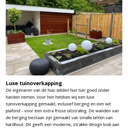
Luxe tuinoverkapping
De eigenaren van dit huis wilden hun tuin goed onder
handen nemen. Voor hen hebben wij een luxe
tuinoverkapping gemaakt, inclusief berging en een wit
plafond - voor een extra frisse uitstraling. De wanden van
de berging bestaan zijn gemaakt van smalle latten van
hardhout. Dit geeft een moderne, strakke design look aan