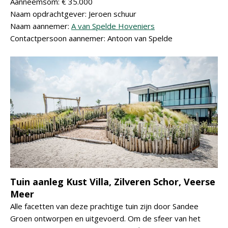
Aanneemsom: € 35.000
Naam opdrachtgever: Jeroen schuur
Naam aannemer:
A van Spelde Hoveniers
Contactpersoon aannemer: Antoon van Spelde
Tuin aanleg Kust Villa, Zilveren Schor, Veerse
Meer
Alle facetten van deze prachtige tuin zijn door Sandee
Groen ontworpen en uitgevoerd. Om de sfeer van het