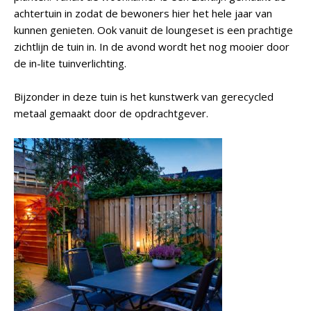
achtertuin in zodat de bewoners hier het hele jaar van
kunnen genieten. Ook vanuit de loungeset is een prachtige
zichtlijn de tuin in. In de avond wordt het nog mooier door
de in-lite tuinverlichting.
Bijzonder in deze tuin is het kunstwerk van gerecycled
metaal gemaakt door de opdrachtgever.