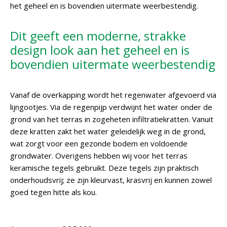
het geheel en is bovendien uitermate weerbestendig.
Dit geeft een moderne, strakke
design look aan het geheel en is
bovendien uitermate weerbestendig
Vanaf de overkapping wordt het regenwater afgevoerd via
lijngootjes. Via de regenpijp verdwijnt het water onder de
grond van het terras in zogeheten infiltratiekratten. Vanuit
deze kratten zakt het water geleidelijk weg in de grond,
wat zorgt voor een gezonde bodem en voldoende
grondwater. Overigens hebben wij voor het terras
keramische tegels gebruikt. Deze tegels zijn praktisch
onderhoudsvrij; ze zijn kleurvast, krasvrij en kunnen zowel
goed tegen hitte als kou.