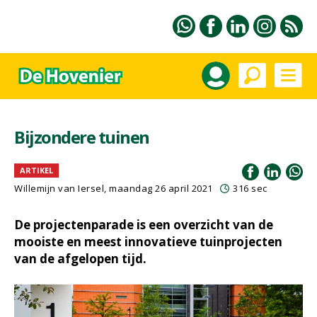
Bijzondere tuinen
ARTIKEL
Willemijn van Iersel
, maandag 26 april 2021
316 sec
De projectenparade is een overzicht van de
mooiste en meest innovatieve tuinprojecten
van de afgelopen tijd.