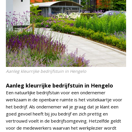
Aanleg kleurrijke bedrijfstuin in Hengelo
Aanleg kleurrijke bedrijfstuin in Hengelo
Een natuurlijke bedrijfstuin voor een ondernemer
werkzaam in de openbare ruimte is het visitekaartje voor
het bedrijf. Als ondernemer wil je graag dat je klant een
goed gevoel heeft bij jou bedrijf en zich prettig en
vertrouwd voelt in de bedrijfsomgeving. Hetzelfde geldt
voor de medewerkers waarvan het werkplezier wordt