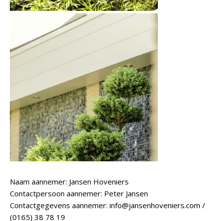
Naam aannemer: Jansen Hoveniers
Contactpersoon aannemer: Peter Jansen
Contactgegevens aannemer: info@jansenhoveniers.com /
(0165) 38 78 19