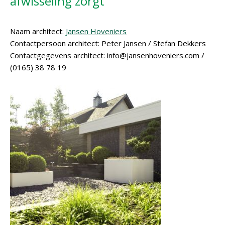
afwisseling zorgt
Naam architect:
Jansen Hoveniers
Contactpersoon architect: Peter Jansen / Stefan Dekkers
Contactgegevens architect: info@jansenhoveniers.com /
(0165) 38 78 19