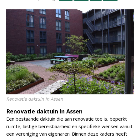
Renovatie daktuin in Assen
Renovatie daktuin in Assen
Een bestaande daktuin die aan renovatie toe is, beperkt
ruimte, lastige bereikbaarheid én specifieke wensen vanuit
een vereniging van eigenaren. Binnen deze kaders heeft