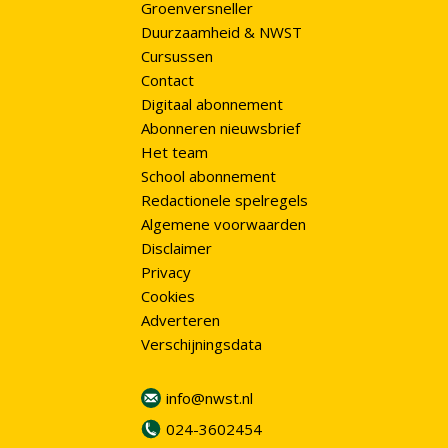
Groenversneller
Duurzaamheid & NWST
Cursussen
Contact
Digitaal abonnement
Abonneren nieuwsbrief
Het team
School abonnement
Redactionele spelregels
Algemene voorwaarden
Disclaimer
Privacy
Cookies
Adverteren
Verschijningsdata
info@nwst.nl
024-3602454