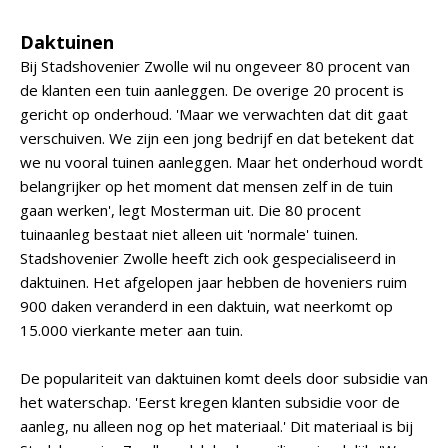
Daktuinen
Bij Stadshovenier Zwolle wil nu ongeveer 80 procent van
de klanten een tuin aanleggen. De overige 20 procent is
gericht op onderhoud. 'Maar we verwachten dat dit gaat
verschuiven. We zijn een jong bedrijf en dat betekent dat
we nu vooral tuinen aanleggen. Maar het onderhoud wordt
belangrijker op het moment dat mensen zelf in de tuin
gaan werken', legt Mosterman uit. Die 80 procent
tuinaanleg bestaat niet alleen uit 'normale' tuinen.
Stadshovenier Zwolle heeft zich ook gespecialiseerd in
daktuinen. Het afgelopen jaar hebben de hoveniers ruim
900 daken veranderd in een daktuin, wat neerkomt op
15.000 vierkante meter aan tuin.
De populariteit van daktuinen komt deels door subsidie van
het waterschap. 'Eerst kregen klanten subsidie voor de
aanleg, nu alleen nog op het materiaal.' Dit materiaal is bij