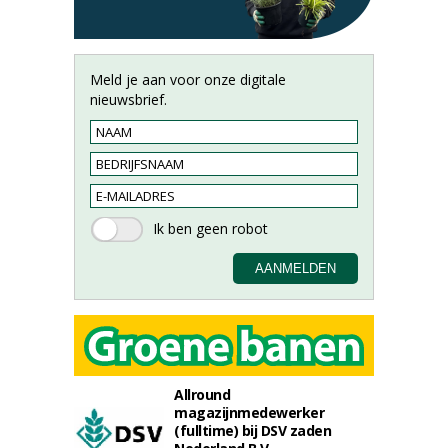
Meld je aan voor onze digitale
nieuwsbrief.
Allround
magazijnmedewerker
(fulltime) bij DSV zaden