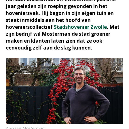
jaar geleden zijn roeping gevonden in het
hoveniersvak. Hij begon in zijn eigen tuin en
staat inmiddels aan het hoofd van
hovenierscollectief
Stadshovenier Zwolle
. Met
zijn bedrijf wil Mosterman de stad groener
maken en klanten laten zien dat ze ook
eenvoudig zelf aan de slag kunnen.
Adriaan Mosterman