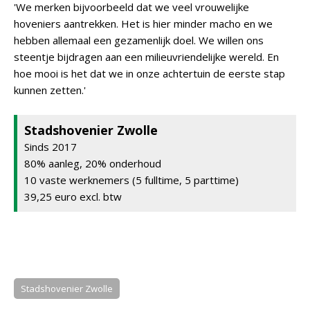
'We merken bijvoorbeeld dat we veel vrouwelijke
hoveniers aantrekken. Het is hier minder macho en we
hebben allemaal een gezamenlijk doel. We willen ons
steentje bijdragen aan een milieuvriendelijke wereld. En
hoe mooi is het dat we in onze achtertuin de eerste stap
kunnen zetten.'
Stadshovenier Zwolle
Sinds 2017
80% aanleg, 20% onderhoud
10 vaste werknemers (5 fulltime, 5 parttime)
39,25 euro excl. btw
Stadshovenier Zwolle