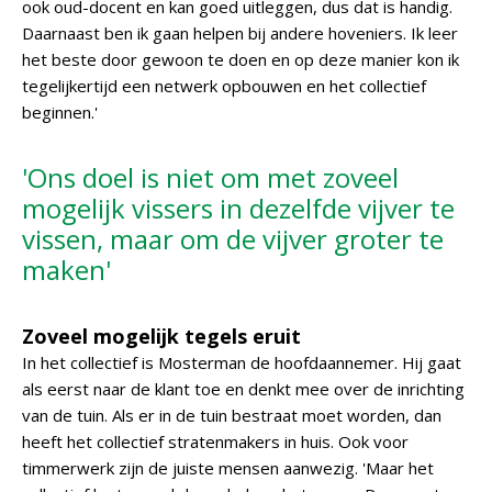
ook oud-docent en kan goed uitleggen, dus dat is handig.
Daarnaast ben ik gaan helpen bij andere hoveniers. Ik leer
het beste door gewoon te doen en op deze manier kon ik
tegelijkertijd een netwerk opbouwen en het collectief
beginnen.'
'Ons doel is niet om met zoveel
mogelijk vissers in dezelfde vijver te
vissen, maar om de vijver groter te
maken'
Zoveel mogelijk tegels eruit
In het collectief is Mosterman de hoofdaannemer. Hij gaat
als eerst naar de klant toe en denkt mee over de inrichting
van de tuin. Als er in de tuin bestraat moet worden, dan
heeft het collectief stratenmakers in huis. Ook voor
timmerwerk zijn de juiste mensen aanwezig. 'Maar het