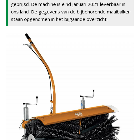
geprijsd. De machine is eind januari 2021 leverbaar in
ons land. De gegevens van de bijbehorende maaibalken
staan opgenomen in het bijgaande overzicht.