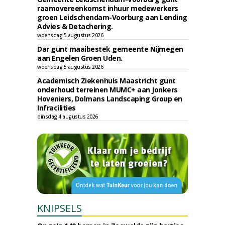
raamovereenkomst inhuur medewerkers
groen Leidschendam-Voorburg aan Lending
Advies & Detachering.
woensdag 5 augustus 2026
Dar gunt maaibestek gemeente Nijmegen
aan Engelen Groen Uden.
woensdag 5 augustus 2026
Academisch Ziekenhuis Maastricht gunt
onderhoud terreinen MUMC+ aan Jonkers
Hoveniers, Dolmans Landscaping Group en
Infracilities
dinsdag 4 augustus 2026
KNIPSELS