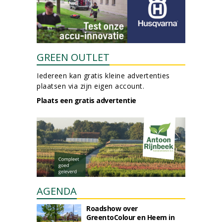
GREEN OUTLET
Iedereen kan gratis kleine advertenties
plaatsen via zijn eigen account.
Plaats een gratis advertentie
AGENDA
Roadshow over
GreentoColour en Heem in