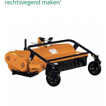
rechtsvegend maken'