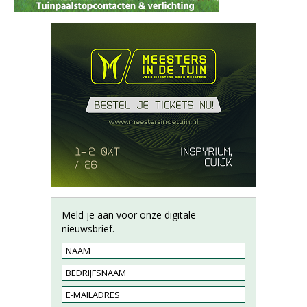
Meld je aan voor onze digitale
nieuwsbrief.