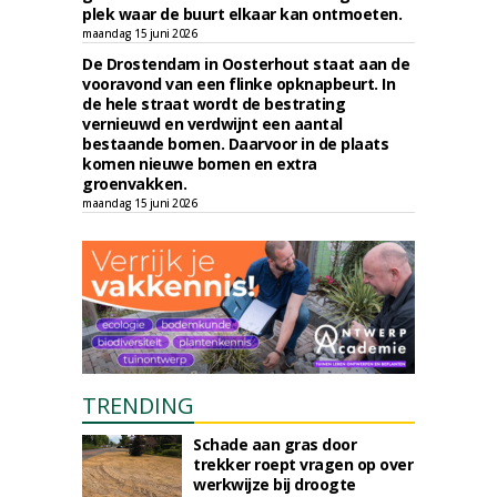
plek waar de buurt elkaar kan ontmoeten.
maandag 15 juni 2026
De Drostendam in Oosterhout staat aan de
vooravond van een flinke opknapbeurt. In
de hele straat wordt de bestrating
vernieuwd en verdwijnt een aantal
bestaande bomen. Daarvoor in de plaats
komen nieuwe bomen en extra
groenvakken.
maandag 15 juni 2026
TRENDING
Schade aan gras door
trekker roept vragen op over
werkwijze bij droogte