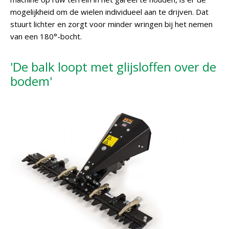
mogelijkheid om de wielen individueel aan te drijven. Dat
stuurt lichter en zorgt voor minder wringen bij het nemen
van een 180°-bocht.
'De balk loopt met glijsloffen over de
bodem'