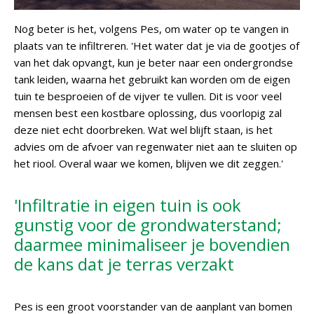
Nog beter is het, volgens Pes, om water op te vangen in
plaats van te infiltreren. 'Het water dat je via de gootjes of
van het dak opvangt, kun je beter naar een ondergrondse
tank leiden, waarna het gebruikt kan worden om de eigen
tuin te besproeien of de vijver te vullen. Dit is voor veel
mensen best een kostbare oplossing, dus voorlopig zal
deze niet echt doorbreken. Wat wel blijft staan, is het
advies om de afvoer van regenwater niet aan te sluiten op
het riool. Overal waar we komen, blijven we dit zeggen.'
'Infiltratie in eigen tuin is ook
gunstig voor de grondwaterstand;
daarmee minimaliseer je bovendien
de kans dat je terras verzakt
Pes is een groot voorstander van de aanplant van bomen