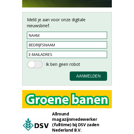
Meld je aan voor onze digitale
nieuwsbrief.
Allround
magazijnmedewerker
(fulltime) bij DSV zaden
Nederland B.V.