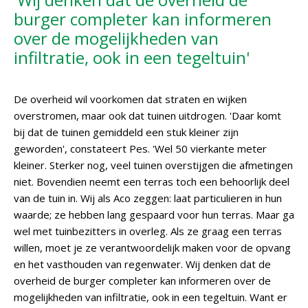
burger completer kan informeren
over de mogelijkheden van
infiltratie, ook in een tegeltuin'
De overheid wil voorkomen dat straten en wijken
overstromen, maar ook dat tuinen uitdrogen. 'Daar komt
bij dat de tuinen gemiddeld een stuk kleiner zijn
geworden', constateert Pes. 'Wel 50 vierkante meter
kleiner. Sterker nog, veel tuinen overstijgen die afmetingen
niet. Bovendien neemt een terras toch een behoorlijk deel
van de tuin in. Wij als Aco zeggen: laat particulieren in hun
waarde; ze hebben lang gespaard voor hun terras. Maar ga
wel met tuinbezitters in overleg. Als ze graag een terras
willen, moet je ze verantwoordelijk maken voor de opvang
en het vasthouden van regenwater. Wij denken dat de
overheid de burger completer kan informeren over de
mogelijkheden van infiltratie, ook in een tegeltuin. Want er