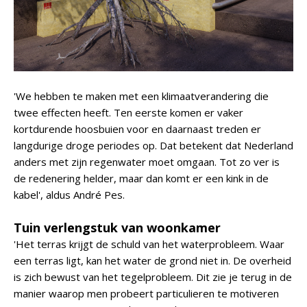
'We hebben te maken met een klimaatverandering die
twee effecten heeft. Ten eerste komen er vaker
kortdurende hoosbuien voor en daarnaast treden er
langdurige droge periodes op. Dat betekent dat Nederland
anders met zijn regenwater moet omgaan. Tot zo ver is
de redenering helder, maar dan komt er een kink in de
kabel', aldus André Pes.
Tuin verlengstuk van woonkamer
'Het terras krijgt de schuld van het waterprobleem. Waar
een terras ligt, kan het water de grond niet in. De overheid
is zich bewust van het tegelprobleem. Dit zie je terug in de
manier waarop men probeert particulieren te motiveren