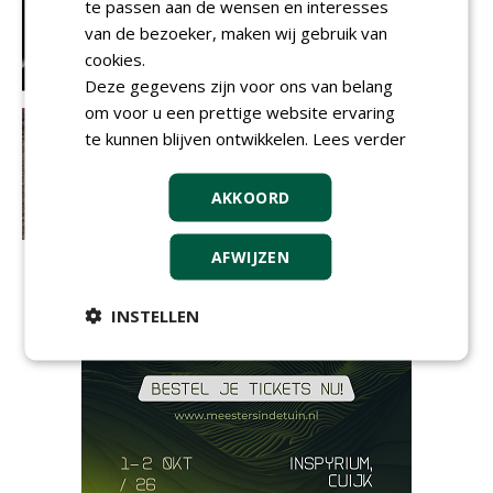
te passen aan de wensen en interesses
van de bezoeker, maken wij gebruik van
cookies.
Deze gegevens zijn voor ons van belang
om voor u een prettige website ervaring
te kunnen blijven ontwikkelen.
Lees verder
AKKOORD
AFWIJZEN
INSTELLEN