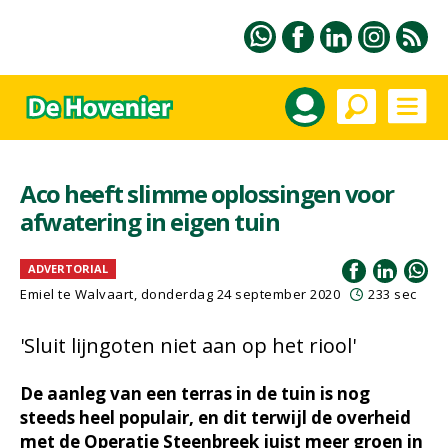
Aco heeft slimme oplossingen voor
afwatering in eigen tuin
ADVERTORIAL
Emiel te Walvaart, donderdag 24 september 2020
233 sec
'Sluit lijngoten niet aan op het riool'
De aanleg van een terras in de tuin is nog
steeds heel populair, en dit terwijl de overheid
met de Operatie Steenbreek juist meer groen in