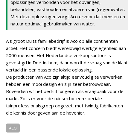
oplossingen verbonden voor het opvangen,
behandelen, vasthouden en afvoeren van (regen)water.
Met deze oplossingen zorgt Aco ervoor dat mensen en
natuur optimaal gebruikmaken van water.
Als groot Duits familiebedrijf is Aco op alle continenten
actief. Het concern biedt wereldwijd werkgelegenheid aan
5000 mensen. Het Nederlandse verkoopkantoor is
gevestigd in Doetinchem; daar wordt de vraag van de klant
vertaald in een passende lokale oplossing.
De producten van Aco zijn altijd eenvoudig te verwerken,
hebben een mooi design en zijn zeer betrouwbaar.
Bovendien wil het bedrijf fungeren als vraagbaak voor de
markt. Zo is er voor de tuinsector een speciale
tuinprofessionalsgroep opgezet, met twintig fabrikanten
die kennis doorgeven aan de hovenier.
ACO