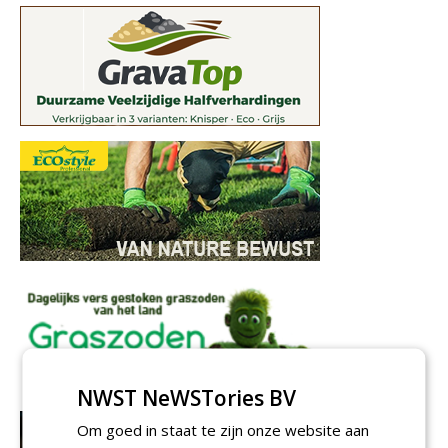
NWST NeWSTories BV
Om goed in staat te zijn onze website aan