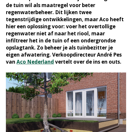
de tuin wil als maatregel voor beter
regenwaterbeheer. Dit lijken twee
tegenstrijdige ontwikkelingen, maar Aco heeft
hier een oplossing voor: voer het overtollige
regenwater niet af naar het riool, maar
infiltreer het in de tuin of een ondergrondse
opslagtank. Zo beheer je als tuinbezitter je
eigen afwatering. Verkoopdirecteur André Pes
van
Aco Nederland
vertelt over de ins en outs.