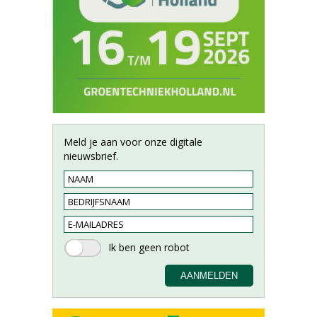
Meld je aan voor onze digitale
nieuwsbrief.