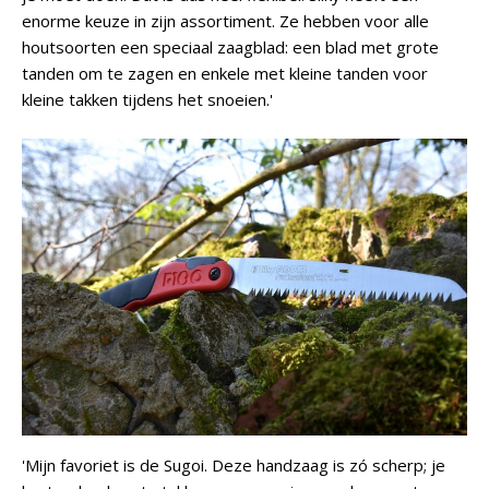
enorme keuze in zijn assortiment. Ze hebben voor alle
houtsoorten een speciaal zaagblad: een blad met grote
tanden om te zagen en enkele met kleine tanden voor
kleine takken tijdens het snoeien.'
'Mijn favoriet is de Sugoi. Deze handzaag is zó scherp; je