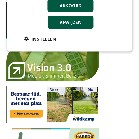
AKKOORD
AFWIJZEN
INSTELLEN