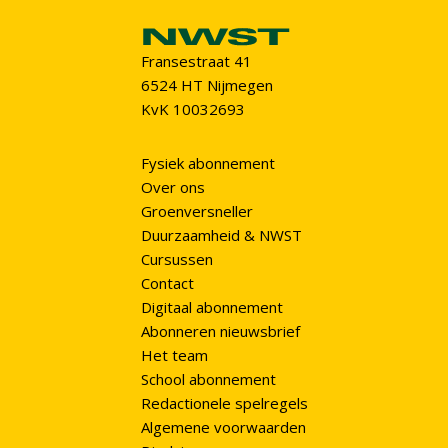
Fransestraat 41
6524 HT Nijmegen
KvK 10032693
Fysiek abonnement
Over ons
Groenversneller
Duurzaamheid & NWST
Cursussen
Contact
Digitaal abonnement
Abonneren nieuwsbrief
Het team
School abonnement
Redactionele spelregels
Algemene voorwaarden