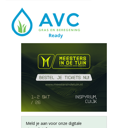
Meld je aan voor onze digitale