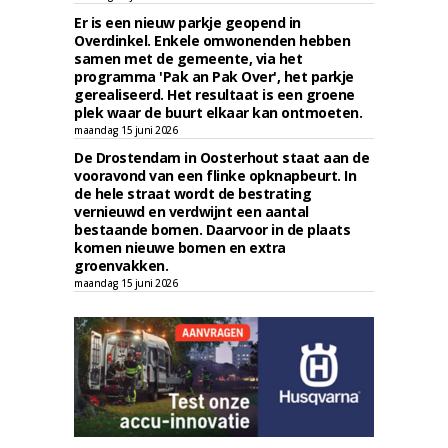
Er is een nieuw parkje geopend in
Overdinkel. Enkele omwonenden hebben
samen met de gemeente, via het
programma 'Pak an Pak Over', het parkje
gerealiseerd. Het resultaat is een groene
plek waar de buurt elkaar kan ontmoeten.
maandag 15 juni 2026
De Drostendam in Oosterhout staat aan de
vooravond van een flinke opknapbeurt. In
de hele straat wordt de bestrating
vernieuwd en verdwijnt een aantal
bestaande bomen. Daarvoor in de plaats
komen nieuwe bomen en extra
groenvakken.
maandag 15 juni 2026