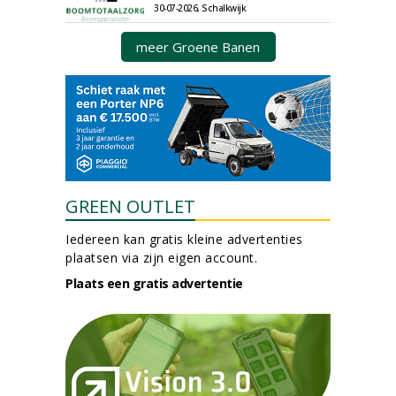
30-07-2026, Schalkwijk
meer Groene Banen
GREEN OUTLET
Iedereen kan gratis kleine advertenties
plaatsen via zijn eigen account.
Plaats een gratis advertentie