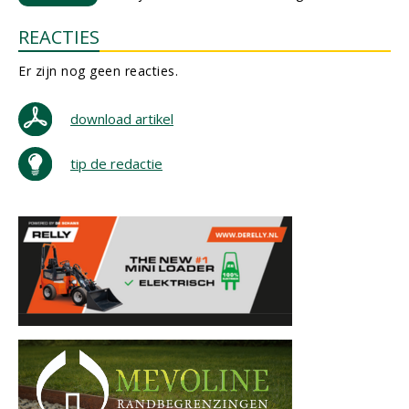
REACTIES
Er zijn nog geen reacties.
download artikel
tip de redactie