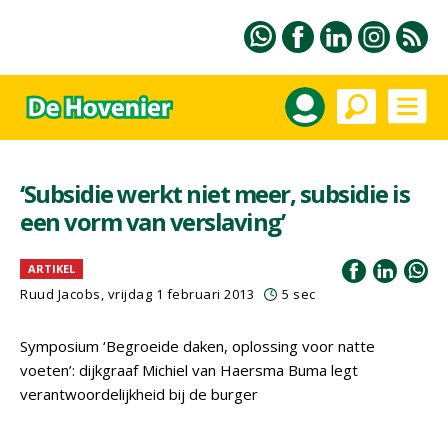
‘Subsidie werkt niet meer, subsidie is
een vorm van verslaving’
ARTIKEL
Ruud Jacobs, vrijdag 1 februari 2013
5 sec
Symposium ‘Begroeide daken, oplossing voor natte
voeten’: dijkgraaf Michiel van Haersma Buma legt
verantwoordelijkheid bij de burger