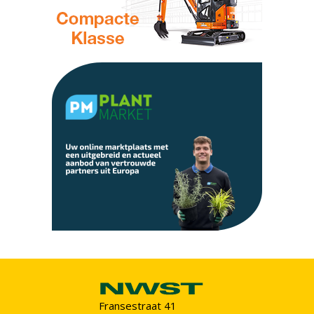
Fransestraat 41