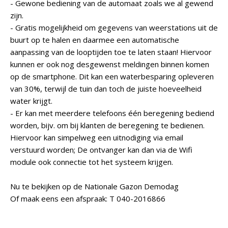
- Gewone bediening van de automaat zoals we al gewend
zijn.
- Gratis mogelijkheid om gegevens van weerstations uit de
buurt op te halen en daarmee een automatische
aanpassing van de looptijden toe te laten staan! Hiervoor
kunnen er ook nog desgewenst meldingen binnen komen
op de smartphone. Dit kan een waterbesparing opleveren
van 30%, terwijl de tuin dan toch de juiste hoeveelheid
water krijgt.
- Er kan met meerdere telefoons één beregening bediend
worden, bijv. om bij klanten de beregening te bedienen.
Hiervoor kan simpelweg een uitnodiging via email
verstuurd worden; De ontvanger kan dan via de Wifi
module ook connectie tot het systeem krijgen.
Nu te bekijken op de Nationale Gazon Demodag
Of maak eens een afspraak: T 040-2016866