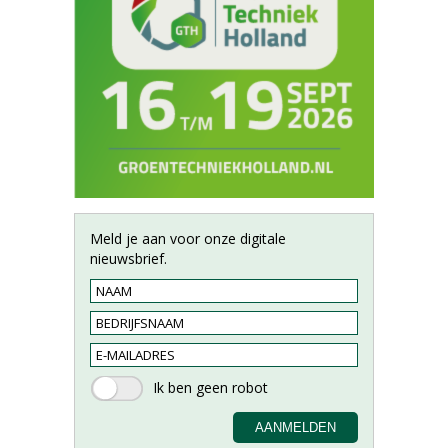
Meld je aan voor onze digitale
nieuwsbrief.