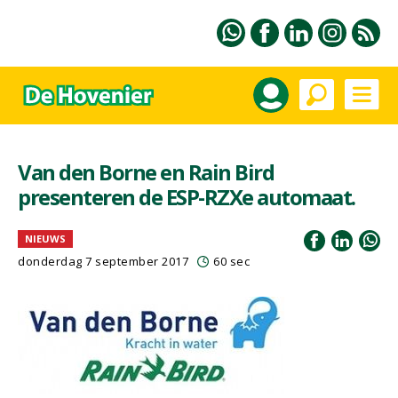
Van den Borne en Rain Bird
presenteren de ESP-RZXe automaat.
NIEUWS
donderdag 7 september 2017
60 sec