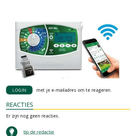
LOGIN
met je e-mailadres om te reageren.
REACTIES
Er zijn nog geen reacties.
tip de redactie